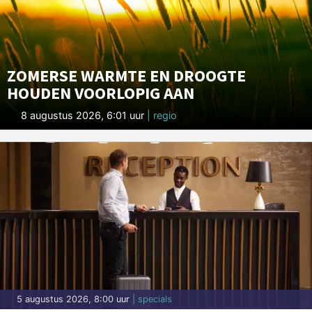
ZOMERSE WARMTE EN DROOGTE
HOUDEN VOORLOPIG AAN
8 augustus 2026, 6:01 uur
| regio
5 augustus 2026, 8:00 uur
| specials