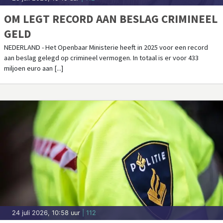
OM LEGT RECORD AAN BESLAG CRIMINEEL
GELD
NEDERLAND - Het Openbaar Ministerie heeft in 2025 voor een record
aan beslag gelegd op crimineel vermogen. In totaal is er voor 433
miljoen euro aan [...]
24 juli 2026, 10:58 uur
| 112