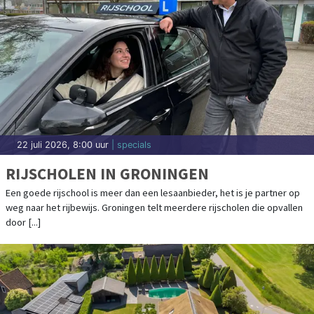
22 juli 2026, 8:00 uur
| specials
RIJSCHOLEN IN GRONINGEN
Een goede rijschool is meer dan een lesaanbieder, het is je partner op
weg naar het rijbewijs. Groningen telt meerdere rijscholen die opvallen
door [...]