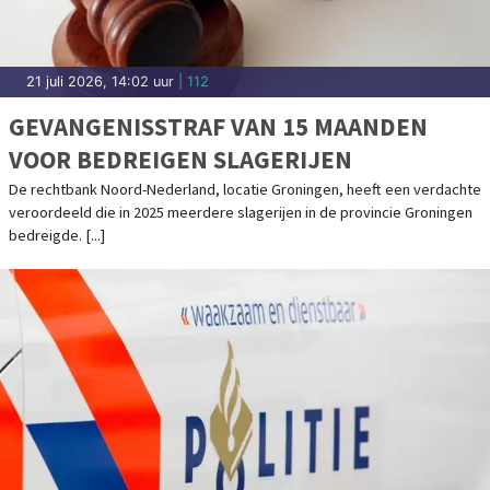
21 juli 2026, 14:02 uur
| 112
GEVANGENISSTRAF VAN 15 MAANDEN
VOOR BEDREIGEN SLAGERIJEN
De rechtbank Noord-Nederland, locatie Groningen, heeft een verdachte
veroordeeld die in 2025 meerdere slagerijen in de provincie Groningen
bedreigde. [...]