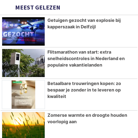
MEEST GELEZEN
Getuigen gezocht van explosie bij
kapperszaak in Delfzijl
Flitsmarathon van start: extra
snelheidscontroles in Nederland en
populaire vakantielanden
Betaalbare trouwringen kopen: zo
bespaar je zonder in te leveren op
kwaliteit
Zomerse warmte en droogte houden
voorlopig aan