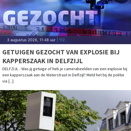
3 augustus 2026, 11:48 uur
| 112
GETUIGEN GEZOCHT VAN EXPLOSIE BIJ
KAPPERSZAAK IN DELFZIJL
DELFZIJL - Was jij getuige of heb je camerabeelden van een explosie bij
een kapperszaak aan de Waterstraat in Delfzijl? Meld het bij de politie
via [...]