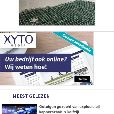
MEEST GELEZEN
Getuigen gezocht van explosie bij
kapperszaak in Delfzijl