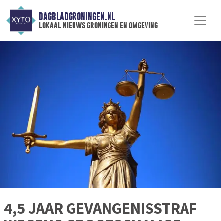
DAGBLADGRONINGEN.NL
lokaal nieuws groningen en omgeving
4,5 JAAR GEVANGENISSTRAF