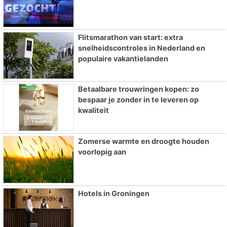
Flitsmarathon van start: extra
snelheidscontroles in Nederland en
populaire vakantielanden
Betaalbare trouwringen kopen: zo
bespaar je zonder in te leveren op
kwaliteit
Zomerse warmte en droogte houden
voorlopig aan
Hotels in Groningen