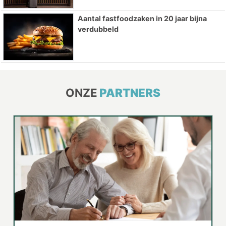
Aantal fastfoodzaken in 20 jaar bijna
verdubbeld
ONZE
PARTNERS