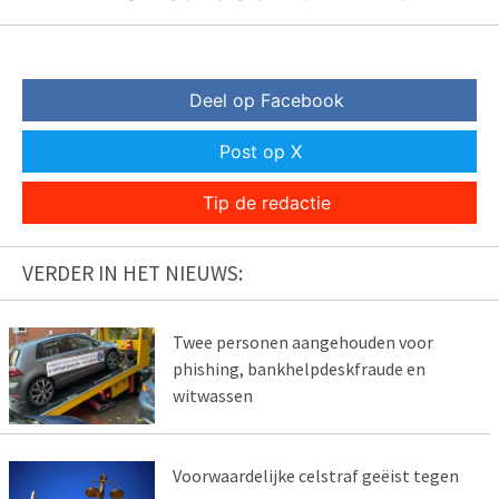
Deel op Facebook
Post op X
Tip de redactie
VERDER IN HET NIEUWS:
Twee personen aangehouden voor
phishing, bankhelpdeskfraude en
witwassen
Voorwaardelijke celstraf geëist tegen