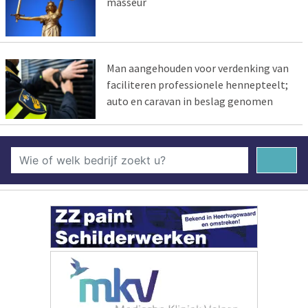
masseur
Man aangehouden voor verdenking van
faciliteren professionele hennepteelt;
auto en caravan in beslag genomen