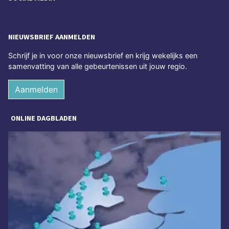
NIEUWSBRIEF AANMELDEN
Schrijf je in voor onze nieuwsbrief en krijg wekelijks een
samenvatting van alle gebeurtenissen uit jouw regio.
Aanmelden
ONLINE DAGBLADEN