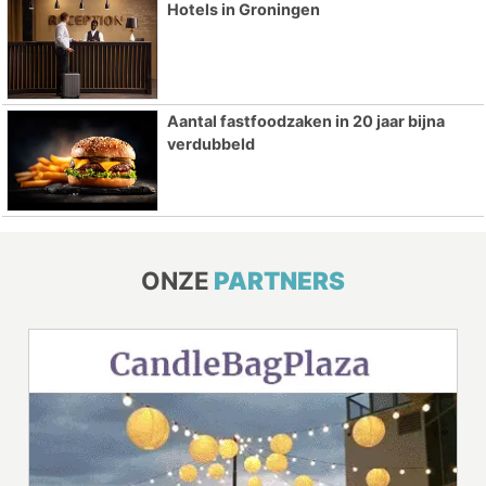
Hotels in Groningen
Aantal fastfoodzaken in 20 jaar bijna
verdubbeld
ONZE
PARTNERS