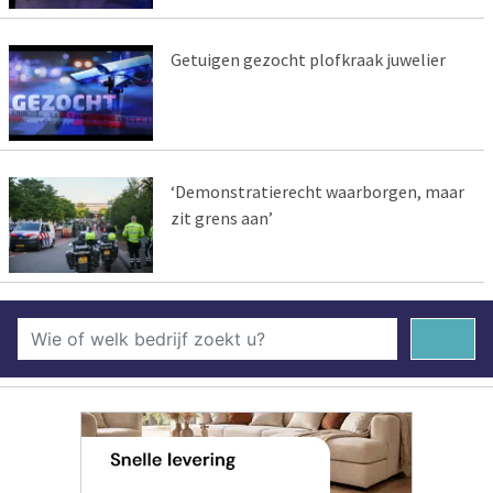
Getuigen gezocht plofkraak juwelier
‘Demonstratierecht waarborgen, maar
zit grens aan’