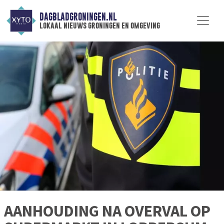
DAGBLADGRONINGEN.NL
lokaal nieuws groningen en omgeving
AANHOUDING NA OVERVAL OP