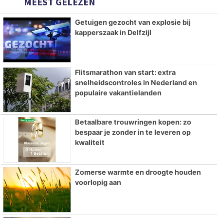
MEEST GELEZEN
Getuigen gezocht van explosie bij
kapperszaak in Delfzijl
Flitsmarathon van start: extra
snelheidscontroles in Nederland en
populaire vakantielanden
Betaalbare trouwringen kopen: zo
bespaar je zonder in te leveren op
kwaliteit
Zomerse warmte en droogte houden
voorlopig aan