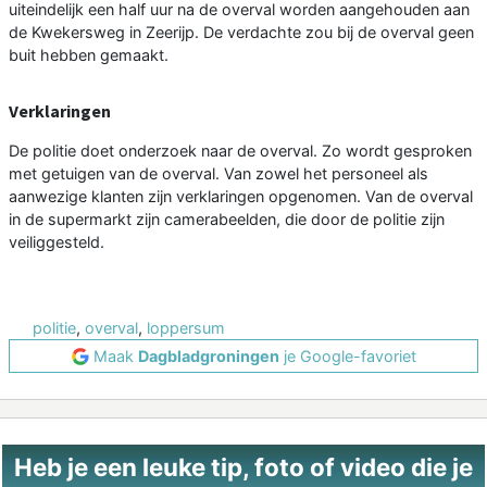
uiteindelijk een half uur na de overval worden aangehouden aan
de Kwekersweg in Zeerijp. De verdachte zou bij de overval geen
buit hebben gemaakt.
Verklaringen
De politie doet onderzoek naar de overval. Zo wordt gesproken
met getuigen van de overval. Van zowel het personeel als
aanwezige klanten zijn verklaringen opgenomen. Van de overval
in de supermarkt zijn camerabeelden, die door de politie zijn
veiliggesteld.
politie
,
overval
,
loppersum
Maak
Dagbladgroningen
je Google-favoriet
Heb je een leuke tip, foto of video die je