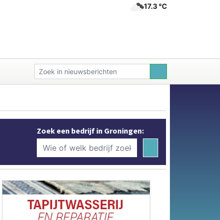
17.3 ℃
Zoek een bedrijf in Groningen: