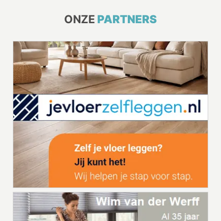
ONZE
PARTNERS