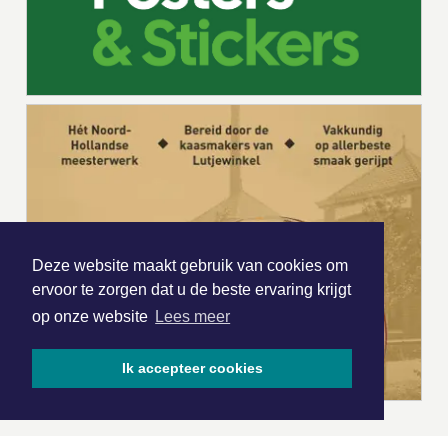
Deze website maakt gebruik van cookies om
ervoor te zorgen dat u de beste ervaring krijgt
op onze website
Lees meer
Ik accepteer cookies