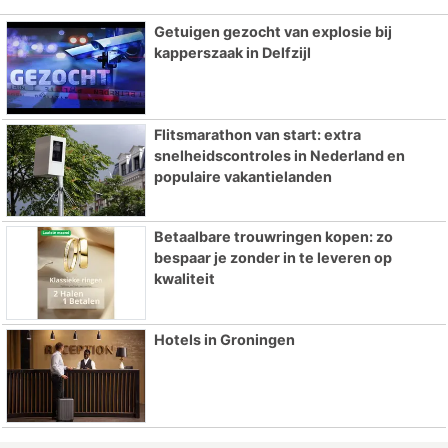
Getuigen gezocht van explosie bij
kapperszaak in Delfzijl
Flitsmarathon van start: extra
snelheidscontroles in Nederland en
populaire vakantielanden
Betaalbare trouwringen kopen: zo
bespaar je zonder in te leveren op
kwaliteit
Hotels in Groningen