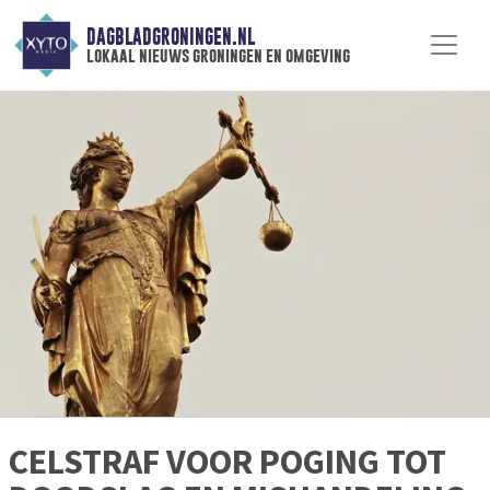
DAGBLADGRONINGEN.NL
lokaal nieuws groningen en omgeving
CELSTRAF VOOR POGING TOT