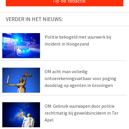
Tip de redactie
VERDER IN HET NIEUWS:
Politie bekogeld met vuurwerk bij
incident in Hoogezand
OM acht man volledig
ontoerekeningsvatbaar voor poging
doodslag op agenten in Groningen
OM: Gebruik vuurwapen door politie
rechtmatig bij geweldsincident in Ter
Apel