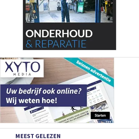
MEEST GELEZEN