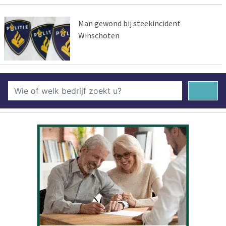
Man gewond bij steekincident
Winschoten