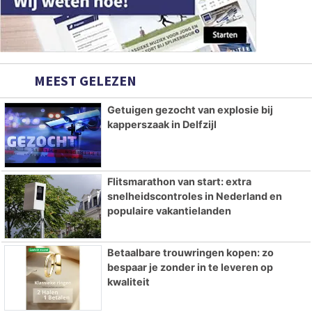
MEEST GELEZEN
Getuigen gezocht van explosie bij
kapperszaak in Delfzijl
Flitsmarathon van start: extra
snelheidscontroles in Nederland en
populaire vakantielanden
Betaalbare trouwringen kopen: zo
bespaar je zonder in te leveren op
kwaliteit