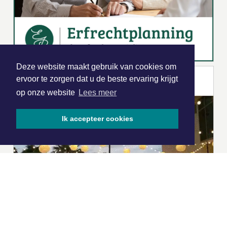
Deze website maakt gebruik van cookies om
ervoor te zorgen dat u de beste ervaring krijgt
op onze website
Lees meer
Ik accepteer cookies