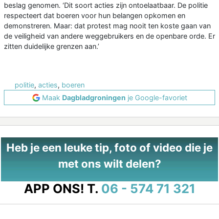
beslag genomen. ‘Dit soort acties zijn ontoelaatbaar. De politie
respecteert dat boeren voor hun belangen opkomen en
demonstreren. Maar: dat protest mag nooit ten koste gaan van
de veiligheid van andere weggebruikers en de openbare orde. Er
zitten duidelijke grenzen aan.’
politie
,
acties
,
boeren
Maak
Dagbladgroningen
je Google-favoriet
Heb je een leuke tip, foto of video die je
met ons wilt delen?
APP ONS!
T.
06 - 574 71 321