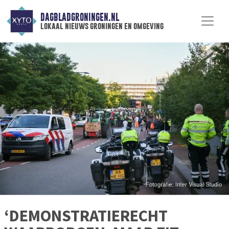
DAGBLADGRONINGEN.NL
lokaal nieuws groningen en omgeving
‘DEMONSTRATIERECHT