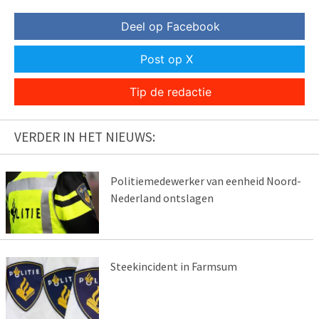
Deel op Facebook
Post op X
Tip de redactie
VERDER IN HET NIEUWS:
Politiemedewerker van eenheid Noord-
Nederland ontslagen
Steekincident in Farmsum