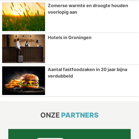
Zomerse warmte en droogte houden
voorlopig aan
Hotels in Groningen
Aantal fastfoodzaken in 20 jaar bijna
verdubbeld
ONZE
PARTNERS