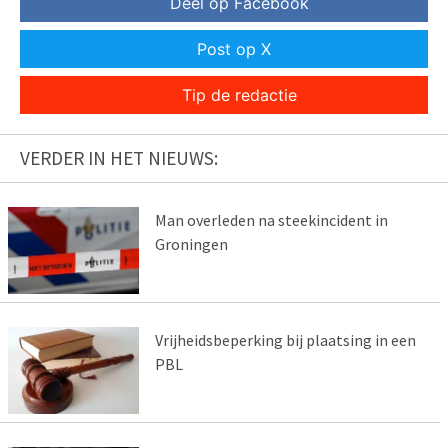
Deel op Facebook
Post op X
Tip de redactie
VERDER IN HET NIEUWS:
Man overleden na steekincident in
Groningen
Vrijheidsbeperking bij plaatsing in een
PBL