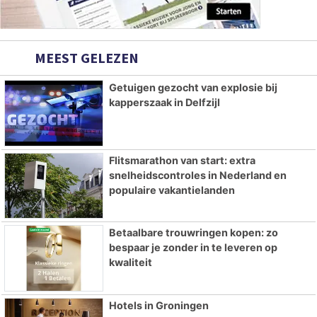
MEEST GELEZEN
Getuigen gezocht van explosie bij
kapperszaak in Delfzijl
Flitsmarathon van start: extra
snelheidscontroles in Nederland en
populaire vakantielanden
Betaalbare trouwringen kopen: zo
bespaar je zonder in te leveren op
kwaliteit
Hotels in Groningen