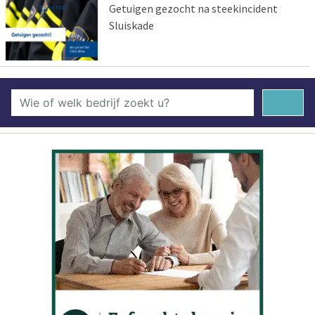
Getuigen gezocht na steekincident
Sluiskade