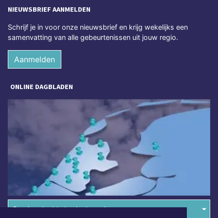
NIEUWSBRIEF AANMELDEN
Schrijf je in voor onze nieuwsbrief en krijg wekelijks een
samenvatting van alle gebeurtenissen uit jouw regio.
Aanmelden
ONLINE DAGBLADEN
Overige dagbladen in de regio