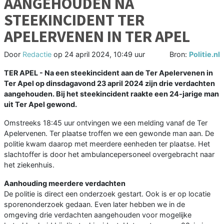
AANGEHOUDEN NA
STEEKINCIDENT TER
APELERVENEN IN TER APEL
Door
Redactie
op
24 april 2024, 10:49 uur
Bron:
Politie.nl
TER APEL - Na een steekincident aan de Ter Apelervenen in
Ter Apel op dinsdagavond 23 april 2024 zijn drie verdachten
aangehouden. Bij het steekincident raakte een 24-jarige man
uit Ter Apel gewond.
Omstreeks 18:45 uur ontvingen we een melding vanaf de Ter
Apelervenen. Ter plaatse troffen we een gewonde man aan. De
politie kwam daarop met meerdere eenheden ter plaatse. Het
slachtoffer is door het ambulancepersoneel overgebracht naar
het ziekenhuis.
Aanhouding meerdere verdachten
De politie is direct een onderzoek gestart. Ook is er op locatie
sporenonderzoek gedaan. Even later hebben we in de
omgeving drie verdachten aangehouden voor mogelijke