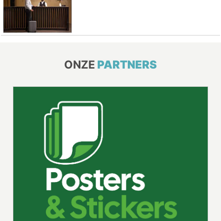
ONZE
PARTNERS