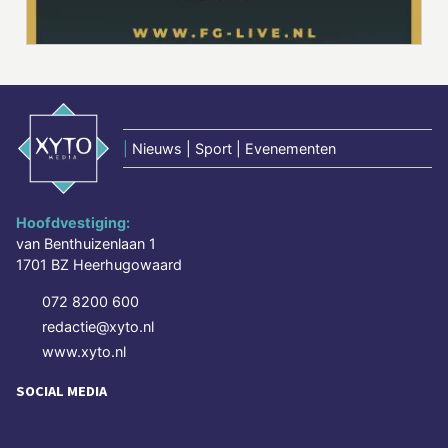
|
Nieuws | Sport | Evenementen
Hoofdvestiging:
van Benthuizenlaan 1
1701 BZ Heerhugowaard
072 8200 600
redactie@xyto.nl
www.xyto.nl
SOCIAL MEDIA