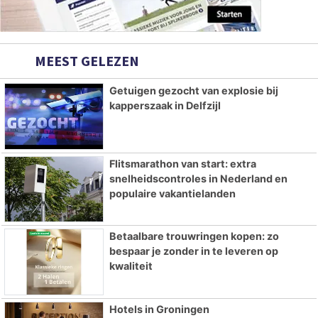
MEEST GELEZEN
Getuigen gezocht van explosie bij
kapperszaak in Delfzijl
Flitsmarathon van start: extra
snelheidscontroles in Nederland en
populaire vakantielanden
Betaalbare trouwringen kopen: zo
bespaar je zonder in te leveren op
kwaliteit
Hotels in Groningen