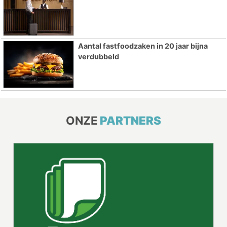
Aantal fastfoodzaken in 20 jaar bijna
verdubbeld
ONZE
PARTNERS