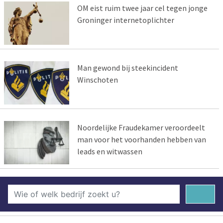
OM eist ruim twee jaar cel tegen jonge
Groninger internetoplichter
Man gewond bij steekincident
Winschoten
Noordelijke Fraudekamer veroordeelt
man voor het voorhanden hebben van
leads en witwassen