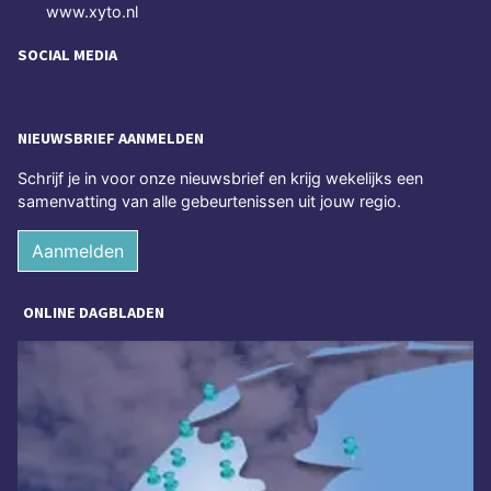
www.xyto.nl
SOCIAL MEDIA
NIEUWSBRIEF AANMELDEN
Schrijf je in voor onze nieuwsbrief en krijg wekelijks een
samenvatting van alle gebeurtenissen uit jouw regio.
Aanmelden
ONLINE DAGBLADEN