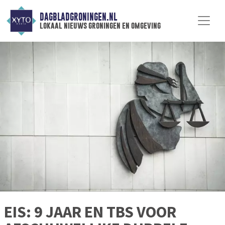
DAGBLADGRONINGEN.NL
lokaal nieuws groningen en omgeving
EIS: 9 JAAR EN TBS VOOR