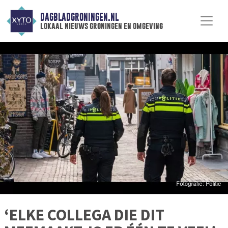
DAGBLADGRONINGEN.NL
lokaal nieuws groningen en omgeving
‘ELKE COLLEGA DIE DIT