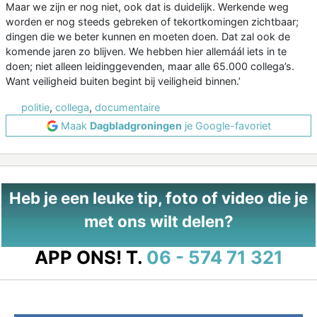
Maar we zijn er nog niet, ook dat is duidelijk. Werkende weg
worden er nog steeds gebreken of tekortkomingen zichtbaar;
dingen die we beter kunnen en moeten doen. Dat zal ook de
komende jaren zo blijven. We hebben hier allemáál iets in te
doen; niet alleen leidinggevenden, maar alle 65.000 collega’s.
Want veiligheid buiten begint bij veiligheid binnen.’
politie
,
collega
,
documentaire
Maak
Dagbladgroningen
je Google-favoriet
Heb je een leuke tip, foto of video die je
met ons wilt delen?
APP ONS!
T.
06 - 574 71 321