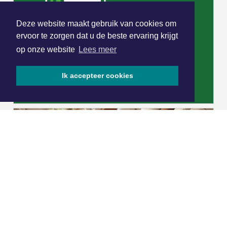
Deze website maakt gebruik van cookies om
ervoor te zorgen dat u de beste ervaring krijgt
op onze website
Lees meer
Ik accepteer cookies