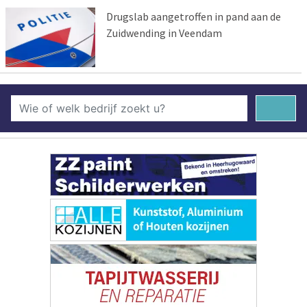
Drugslab aangetroffen in pand aan de
Zuidwending in Veendam