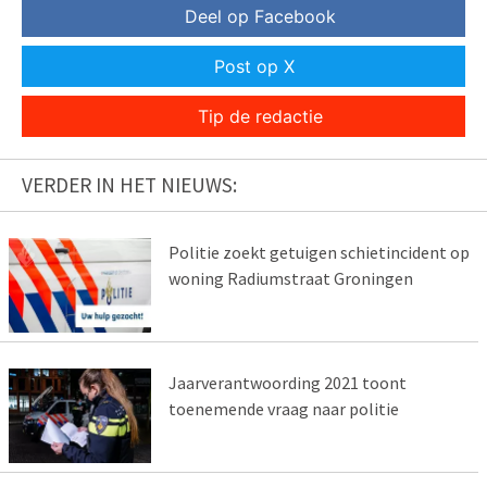
Deel op Facebook
Post op X
Tip de redactie
VERDER IN HET NIEUWS:
Politie zoekt getuigen schietincident op
woning Radiumstraat Groningen
Jaarverantwoording 2021 toont
toenemende vraag naar politie