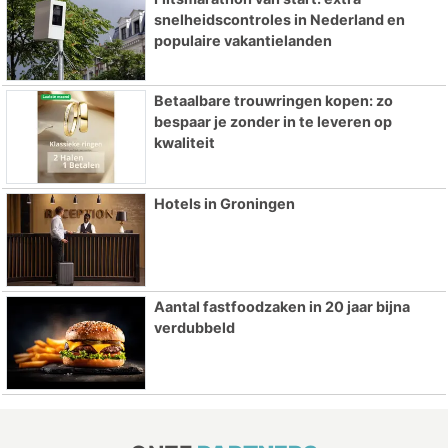
snelheidscontroles in Nederland en
populaire vakantielanden
Betaalbare trouwringen kopen: zo
bespaar je zonder in te leveren op
kwaliteit
Hotels in Groningen
Aantal fastfoodzaken in 20 jaar bijna
verdubbeld