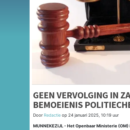
GEEN VERVOLGING IN Z
BEMOEIENIS POLITIECH
Door
Redactie
op
24 januari 2025, 10:19 uur
MUNNEKEZIJL - Het Openbaar Ministerie (OM) in