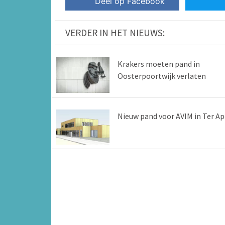
Deel op Facebook
VERDER IN HET NIEUWS:
Krakers moeten pand in
Oosterpoortwijk verlaten
Nieuw pand voor AVIM in Ter Ap