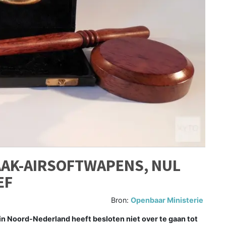
AAK-AIRSOFTWAPENS, NUL
EF
Bron:
Openbaar Ministerie
 Noord-Nederland heeft besloten niet over te gaan tot