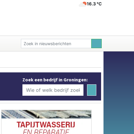
16.3 ℃
Zoek een bedrijf in Groningen: