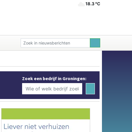
18.3 ℃
Zoek een bedrijf in Groningen: