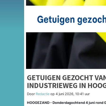
GETUIGEN GEZOCHT VA
INDUSTRIEWEG IN HOO
Door
Redactie
op
4 juni 2026, 10:41 uur
HOOGEZAND - Donderdagochtend 4 juni rond 06: