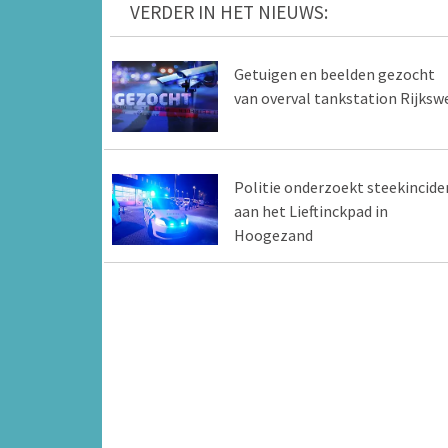
VERDER IN HET NIEUWS:
Getuigen en beelden gezocht
van overval tankstation Rijksw
Politie onderzoekt steekincide
aan het Lieftinckpad in
Hoogezand