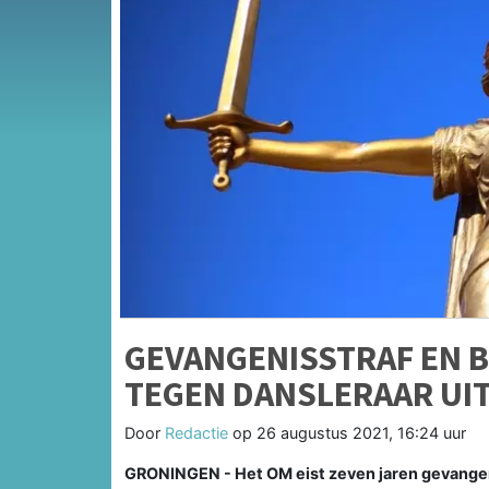
GEVANGENISSTRAF EN 
TEGEN DANSLERAAR UI
Door
Redactie
op
26 augustus 2021, 16:24 uur
GRONINGEN - Het OM eist zeven jaren gevangen