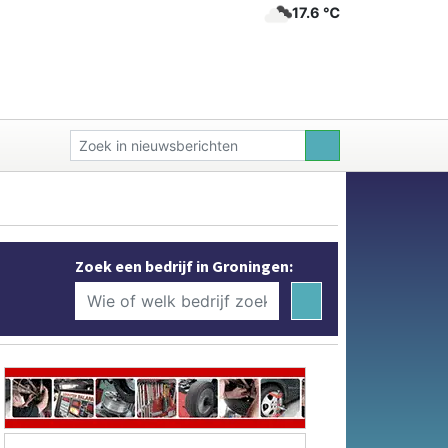
17.6 ℃
Zoek een bedrijf in Groningen: