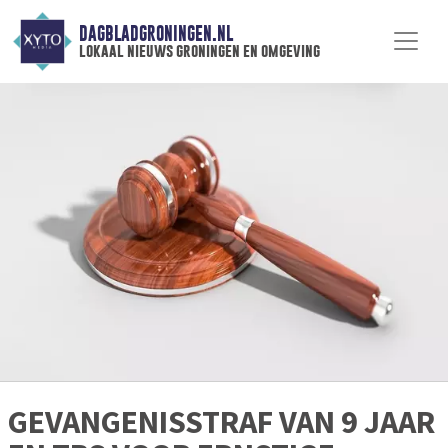
DAGBLADGRONINGEN.NL
lokaal nieuws groningen en omgeving
GEVANGENISSTRAF VAN 9 JAAR