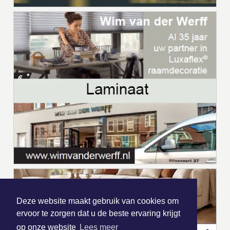
Deze website maakt gebruik van cookies om
ervoor te zorgen dat u de beste ervaring krijgt
op onze website
Lees meer