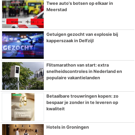
Twee auto's botsen op elkaar in
Meerstad
Getuigen gezocht van explosie bij
kapperszaak in Delfzijl
Flitsmarathon van start: extra
snelheidscontroles in Nederland en
populaire vakantielanden
Betaalbare trouwringen kopen: zo
bespaar je zonder in te leveren op
kwaliteit
Hotels in Groningen