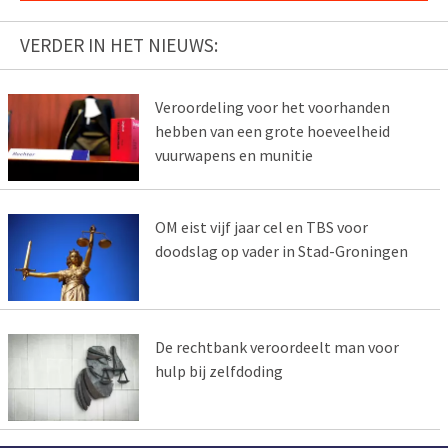
VERDER IN HET NIEUWS:
Veroordeling voor het voorhanden
hebben van een grote hoeveelheid
vuurwapens en munitie
OM eist vijf jaar cel en TBS voor
doodslag op vader in Stad-Groningen
De rechtbank veroordeelt man voor
hulp bij zelfdoding