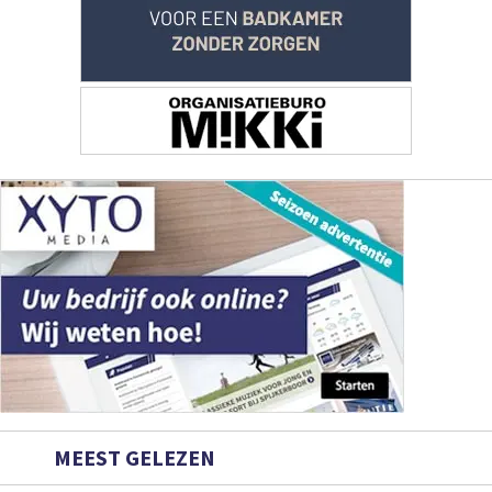
MEEST GELEZEN