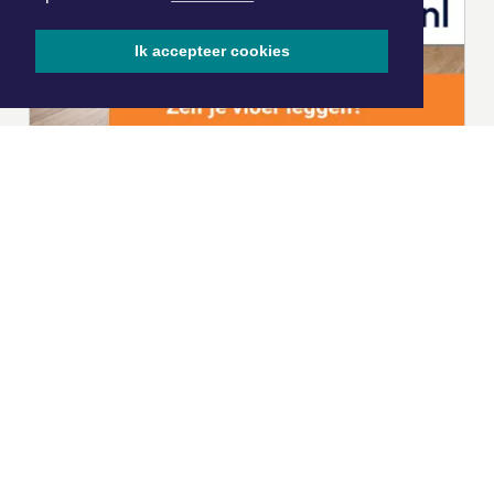
Ik accepteer cookies