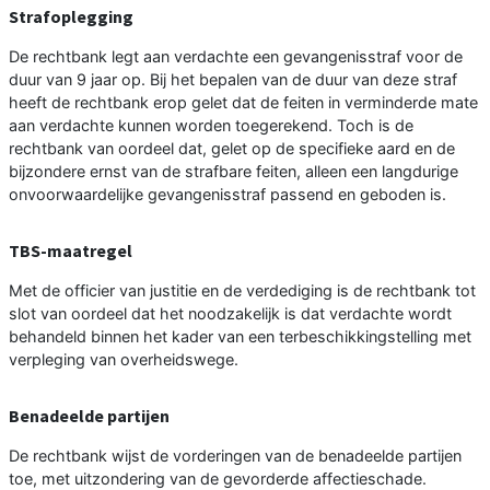
Strafoplegging
De rechtbank legt aan verdachte een gevangenisstraf voor de
duur van 9 jaar op. Bij het bepalen van de duur van deze straf
heeft de rechtbank erop gelet dat de feiten in verminderde mate
aan verdachte kunnen worden toegerekend. Toch is de
rechtbank van oordeel dat, gelet op de specifieke aard en de
bijzondere ernst van de strafbare feiten, alleen een langdurige
onvoorwaardelijke gevangenisstraf passend en geboden is.
TBS-maatregel
Met de officier van justitie en de verdediging is de rechtbank tot
slot van oordeel dat het noodzakelijk is dat verdachte wordt
behandeld binnen het kader van een terbeschikkingstelling met
verpleging van overheidswege.
Benadeelde partijen
De rechtbank wijst de vorderingen van de benadeelde partijen
toe, met uitzondering van de gevorderde affectieschade.