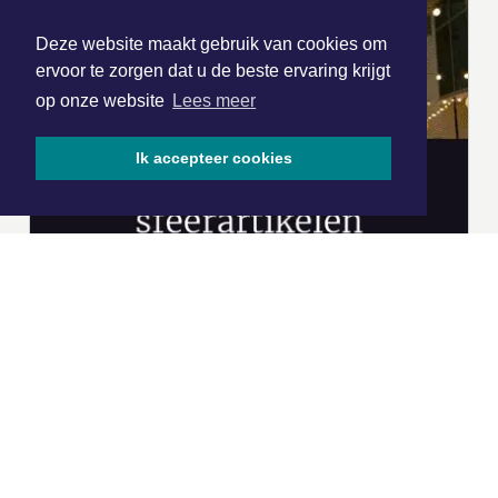
Deze website maakt gebruik van cookies om
ervoor te zorgen dat u de beste ervaring krijgt
op onze website
Lees meer
Ik accepteer cookies