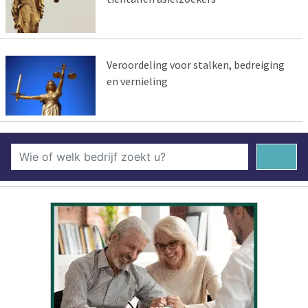
Veroordeling voor stalken, bedreiging
en vernieling