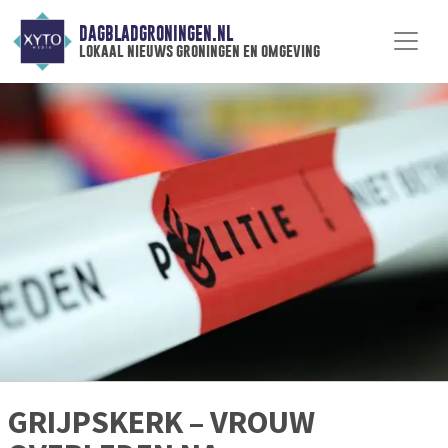
DAGBLADGRONINGEN.NL
lokaal nieuws groningen en omgeving
GRIJPSKERK – VROUW