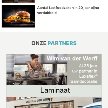
Aantal fastfoodzaken in 20 jaar bijna
verdubbeld
ONZE
PARTNERS