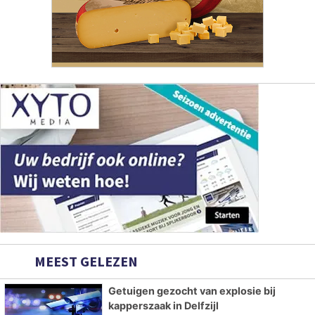
MEEST GELEZEN
Getuigen gezocht van explosie bij
kapperszaak in Delfzijl