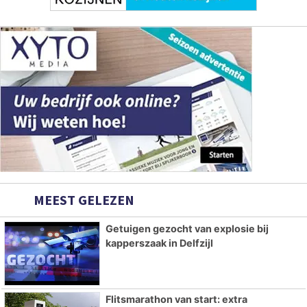
MEEST GELEZEN
Getuigen gezocht van explosie bij
kapperszaak in Delfzijl
Flitsmarathon van start: extra