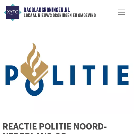
DAGBLADGRONINGEN.NL
lokaal nieuws groningen en omgeving
REACTIE POLITIE NOORD-