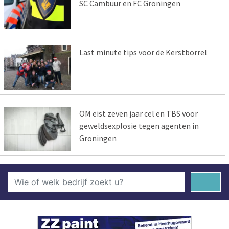
SC Cambuur en FC Groningen
Last minute tips voor de Kerstborrel
OM eist zeven jaar cel en TBS voor
geweldsexplosie tegen agenten in
Groningen