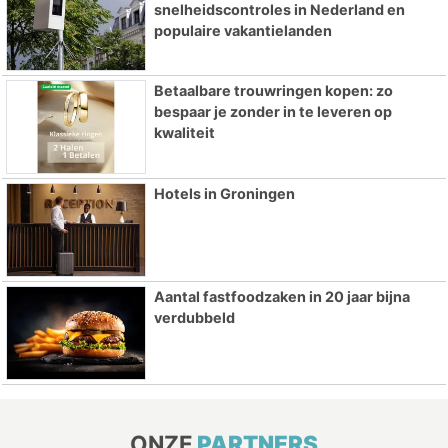
snelheidscontroles in Nederland en
populaire vakantielanden
Betaalbare trouwringen kopen: zo
bespaar je zonder in te leveren op
kwaliteit
Hotels in Groningen
Aantal fastfoodzaken in 20 jaar bijna
verdubbeld
ONZE
PARTNERS