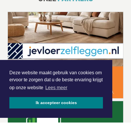
Deze website maakt gebruik van cookies om
ervoor te zorgen dat u de beste ervaring krijgt
op onze website
Lees meer
Ik accepteer cookies