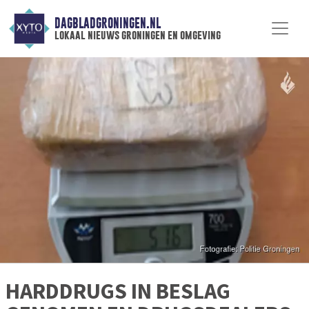
DAGBLADGRONINGEN.NL
lokaal nieuws groningen en omgeving
HARDDRUGS IN BESLAG