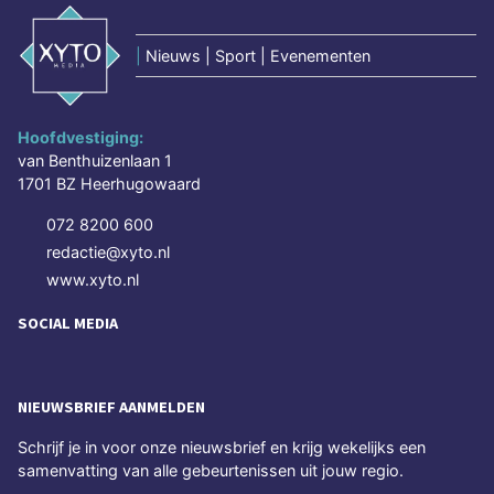
|
Nieuws | Sport | Evenementen
Hoofdvestiging:
van Benthuizenlaan 1
1701 BZ Heerhugowaard
072 8200 600
redactie@xyto.nl
www.xyto.nl
SOCIAL MEDIA
NIEUWSBRIEF AANMELDEN
Schrijf je in voor onze nieuwsbrief en krijg wekelijks een
samenvatting van alle gebeurtenissen uit jouw regio.