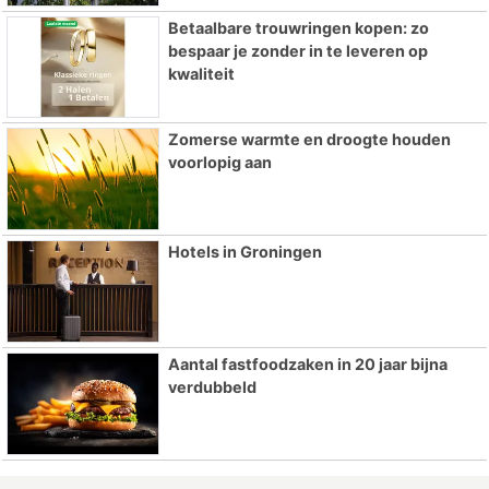
Betaalbare trouwringen kopen: zo
bespaar je zonder in te leveren op
kwaliteit
Zomerse warmte en droogte houden
voorlopig aan
Hotels in Groningen
Aantal fastfoodzaken in 20 jaar bijna
verdubbeld