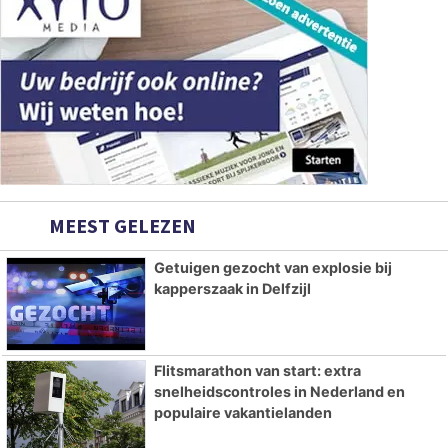
MEEST GELEZEN
Getuigen gezocht van explosie bij
kapperszaak in Delfzijl
Flitsmarathon van start: extra
snelheidscontroles in Nederland en
populaire vakantielanden