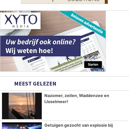
MEEST GELEZEN
Nazomer, zeilen, Waddenzee en
IJsselmeer!
Getuigen gezocht van explosie bij