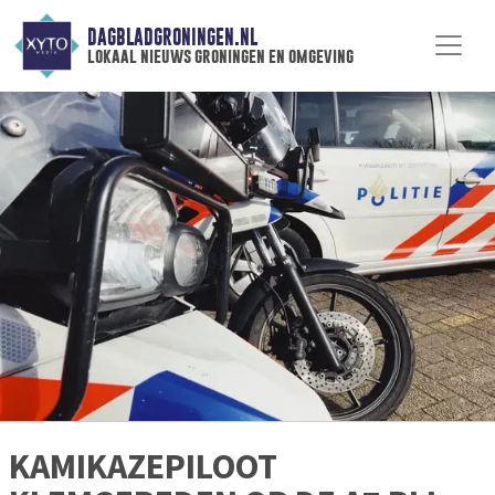
DAGBLADGRONINGEN.NL
lokaal nieuws groningen en omgeving
KAMIKAZEPILOOT