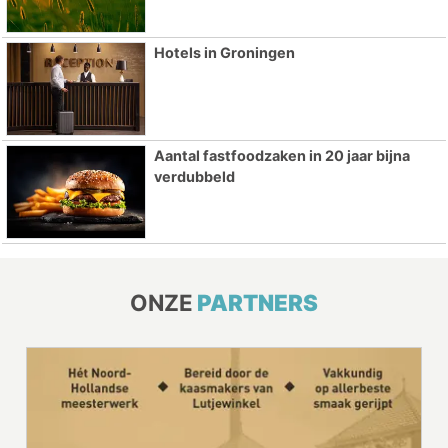
Hotels in Groningen
Aantal fastfoodzaken in 20 jaar bijna
verdubbeld
ONZE
PARTNERS