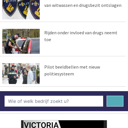
van witwassen en drugsbezit ontslagen
Rijden onder invloed van drugs neemt
toe
Pilot beeldbellen met nieuw
politiesysteem