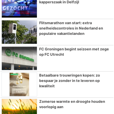
kapperszaak in Delfzijl
Flitsmarathon van start: extra
snelheidscontroles in Nederland en
populaire vakantielanden
FC Groningen begint seizoen met zege
op FC Utrecht
Betaalbare trouwringen kopen: zo
bespaar je zonder in te leveren op
kwaliteit
Zomerse warmte en droogte houden
voorlopig aan