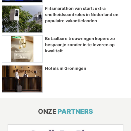
Flitsmarathon van start: extra
snelheidscontroles in Nederland en
populaire vakantielanden
Betaalbare trouwringen kopen: zo
bespaar je zonder in te leveren op
kwaliteit
Hotels in Groningen
ONZE
PARTNERS