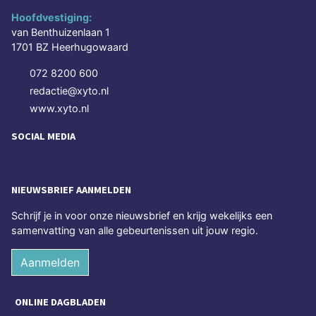
Hoofdvestiging:
van Benthuizenlaan 1
1701 BZ Heerhugowaard
072 8200 600
redactie@xyto.nl
www.xyto.nl
SOCIAL MEDIA
NIEUWSBRIEF AANMELDEN
Schrijf je in voor onze nieuwsbrief en krijg wekelijks een
samenvatting van alle gebeurtenissen uit jouw regio.
Aanmelden
ONLINE DAGBLADEN