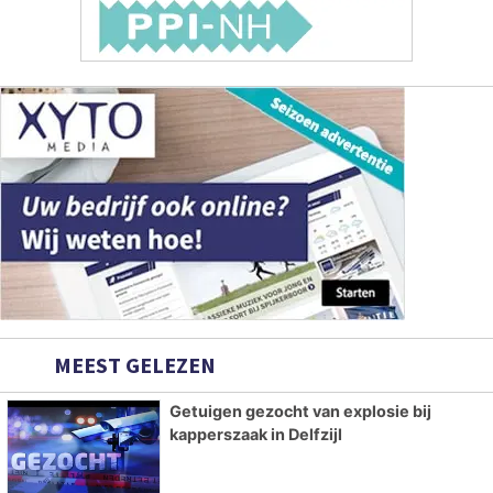
MEEST GELEZEN
Getuigen gezocht van explosie bij
kapperszaak in Delfzijl