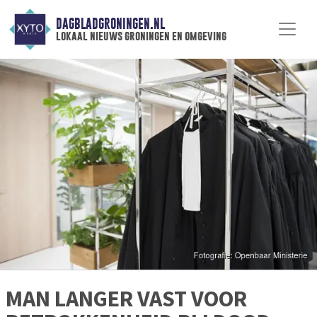
DAGBLADGRONINGEN.NL
lokaal nieuws groningen en omgeving
MAN LANGER VAST VOOR