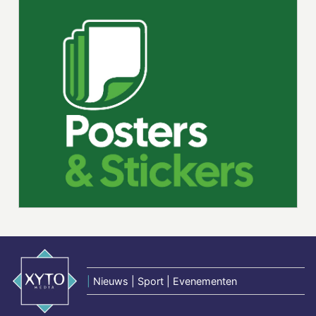
|
Nieuws | Sport | Evenementen