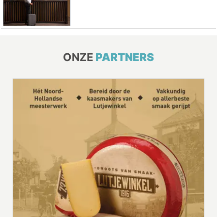
ONZE
PARTNERS