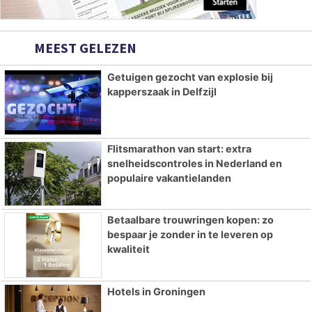
MEEST GELEZEN
Getuigen gezocht van explosie bij
kapperszaak in Delfzijl
Flitsmarathon van start: extra
snelheidscontroles in Nederland en
populaire vakantielanden
Betaalbare trouwringen kopen: zo
bespaar je zonder in te leveren op
kwaliteit
Hotels in Groningen