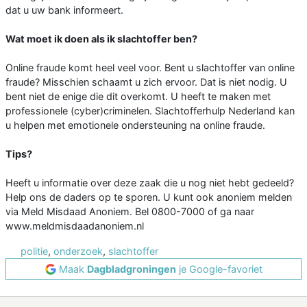
dat u uw bank informeert.
Wat moet ik doen als ik slachtoffer ben?
Online fraude komt heel veel voor. Bent u slachtoffer van online
fraude? Misschien schaamt u zich ervoor. Dat is niet nodig. U
bent niet de enige die dit overkomt. U heeft te maken met
professionele (cyber)criminelen. Slachtofferhulp Nederland kan
u helpen met emotionele ondersteuning na online fraude.
Tips?
Heeft u informatie over deze zaak die u nog niet hebt gedeeld?
Help ons de daders op te sporen. U kunt ook anoniem melden
via Meld Misdaad Anoniem. Bel 0800-7000 of ga naar
www.meldmisdaadanoniem.nl
politie
,
onderzoek
,
slachtoffer
Maak
Dagbladgroningen
je Google-favoriet