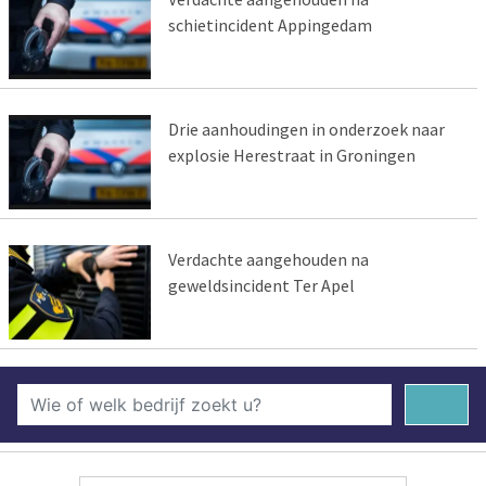
schietincident Appingedam
Drie aanhoudingen in onderzoek naar
explosie Herestraat in Groningen
Verdachte aangehouden na
geweldsincident Ter Apel