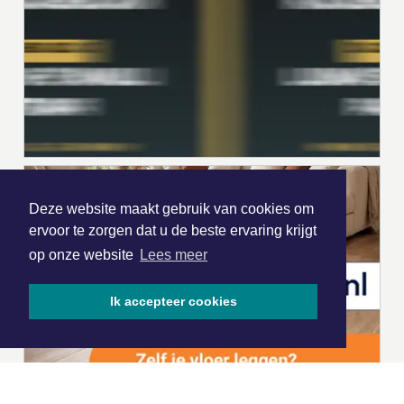
Deze website maakt gebruik van cookies om
ervoor te zorgen dat u de beste ervaring krijgt
op onze website
Lees meer
Ik accepteer cookies