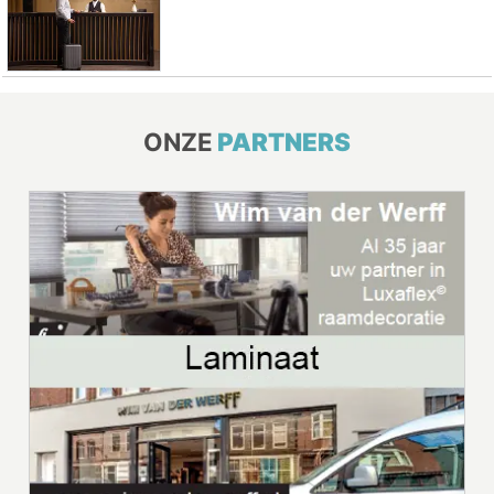
ONZE
PARTNERS