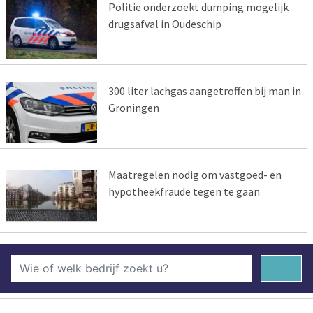
Politie onderzoekt dumping mogelijk
drugsafval in Oudeschip
300 liter lachgas aangetroffen bij man in
Groningen
Maatregelen nodig om vastgoed- en
hypotheekfraude tegen te gaan