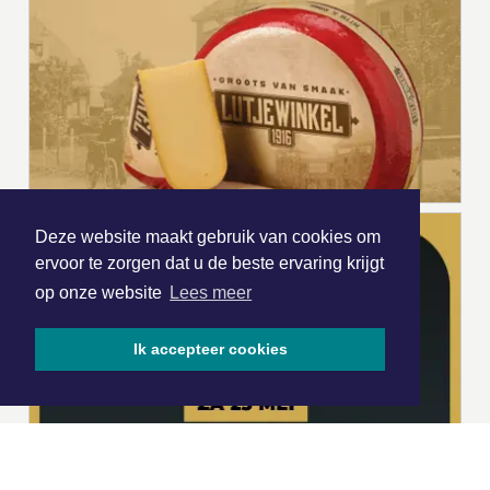
Deze website maakt gebruik van cookies om
ervoor te zorgen dat u de beste ervaring krijgt
op onze website
Lees meer
Ik accepteer cookies