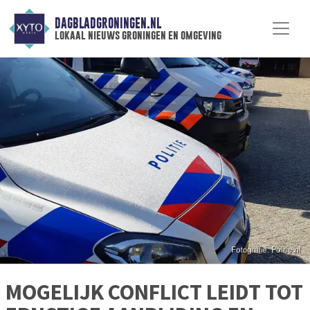
DAGBLADGRONINGEN.NL
lokaal nieuws groningen en omgeving
MOGELIJK CONFLICT LEIDT TOT