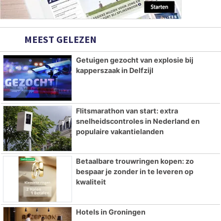
MEEST GELEZEN
Getuigen gezocht van explosie bij
kapperszaak in Delfzijl
Flitsmarathon van start: extra
snelheidscontroles in Nederland en
populaire vakantielanden
Betaalbare trouwringen kopen: zo
bespaar je zonder in te leveren op
kwaliteit
Hotels in Groningen