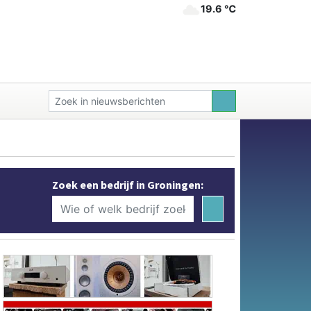
19.6 ℃
Zoek een bedrijf in Groningen: