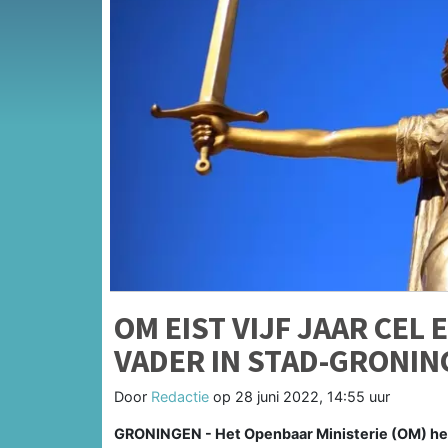
OM EIST VIJF JAAR CEL
VADER IN STAD-GRONIN
Door
Redactie
op
28 juni 2022, 14:55 uur
GRONINGEN - Het Openbaar Ministerie (OM) heef