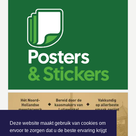
Deze website maakt gebruik van cookies om
ervoor te zorgen dat u de beste ervaring krijgt