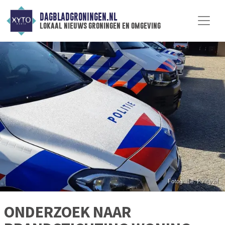
DAGBLADGRONINGEN.NL
lokaal nieuws groningen en omgeving
ONDERZOEK NAAR