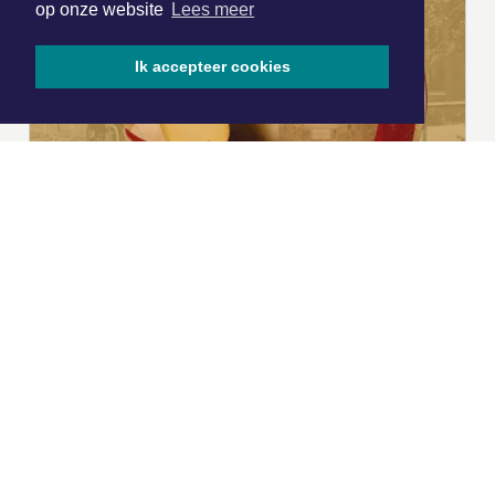
op onze website
Lees meer
Ik accepteer cookies