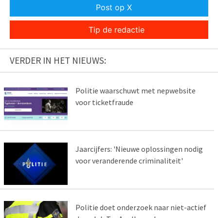
Post op X
Tip de redactie
VERDER IN HET NIEUWS:
Politie waarschuwt met nepwebsite
voor ticketfraude
Jaarcijfers: 'Nieuwe oplossingen nodig
voor veranderende criminaliteit'
Politie doet onderzoek naar niet-actief