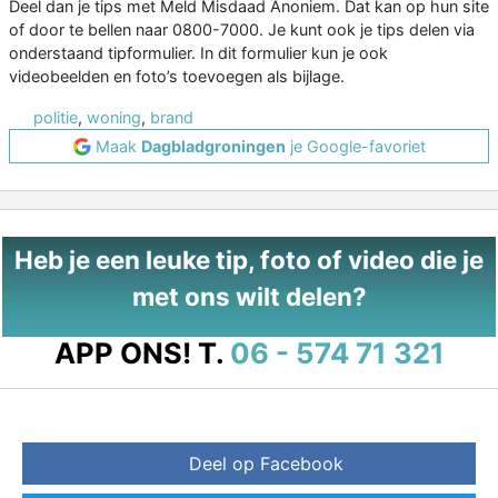
Deel dan je tips met Meld Misdaad Anoniem. Dat kan op hun site
of door te bellen naar 0800-7000. Je kunt ook je tips delen via
onderstaand tipformulier. In dit formulier kun je ook
videobeelden en foto’s toevoegen als bijlage.
politie
,
woning
,
brand
Maak
Dagbladgroningen
je Google-favoriet
Heb je een leuke tip, foto of video die je
met ons wilt delen?
APP ONS!
T.
06 - 574 71 321
Deel op Facebook