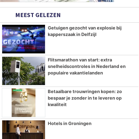
MEEST GELEZEN
Getuigen gezocht van explosie bij
kapperszaak in Delfzijl
Flitsmarathon van start: extra
snelheidscontroles in Nederland en
populaire vakantielanden
Betaalbare trouwringen kopen: zo
bespaar je zonder in te leveren op
kwaliteit
Hotels in Groningen