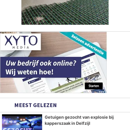
MEEST GELEZEN
Getuigen gezocht van explosie bij
kapperszaak in Delfzijl