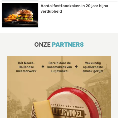
Aantal fastfoodzaken in 20 jaar bijna
verdubbeld
ONZE
PARTNERS