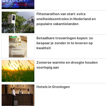
Flitsmarathon van start: extra
snelheidscontroles in Nederland en
populaire vakantielanden
Betaalbare trouwringen kopen: zo
bespaar je zonder in te leveren op
kwaliteit
Zomerse warmte en droogte houden
voorlopig aan
Hotels in Groningen