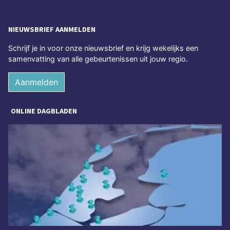
NIEUWSBRIEF AANMELDEN
Schrijf je in voor onze nieuwsbrief en krijg wekelijks een
samenvatting van alle gebeurtenissen uit jouw regio.
Aanmelden
ONLINE DAGBLADEN