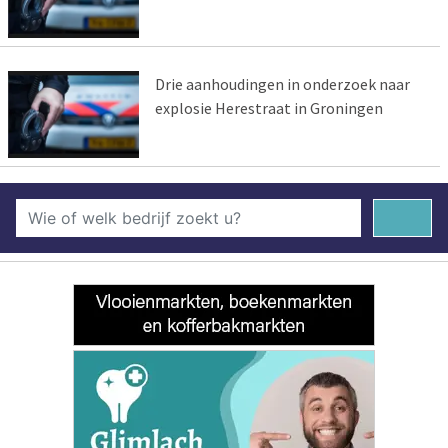
Drie aanhoudingen in onderzoek naar
explosie Herestraat in Groningen