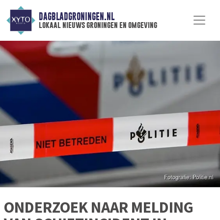
DAGBLADGRONINGEN.NL
lokaal nieuws groningen en omgeving
ONDERZOEK NAAR MELDING