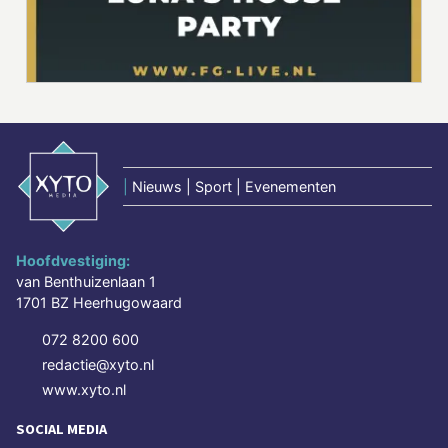
|
Nieuws | Sport | Evenementen
Hoofdvestiging:
van Benthuizenlaan 1
1701 BZ Heerhugowaard
072 8200 600
redactie@xyto.nl
www.xyto.nl
SOCIAL MEDIA