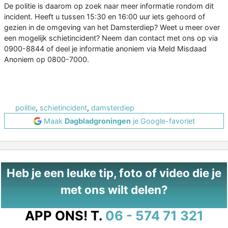
De politie is daarom op zoek naar meer informatie rondom dit
incident. Heeft u tussen 15:30 en 16:00 uur iets gehoord of
gezien in de omgeving van het Damsterdiep? Weet u meer over
een mogelijk schietincident? Neem dan contact met ons op via
0900-8844 of deel je informatie anoniem via Meld Misdaad
Anoniem op 0800-7000.
politie
,
schietincident
,
damsterdiep
Maak
Dagbladgroningen
je Google-favoriet
Heb je een leuke tip, foto of video die je
met ons wilt delen?
APP ONS!
T.
06 - 574 71 321