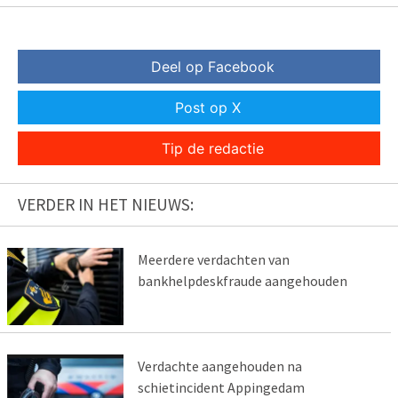
Deel op Facebook
Post op X
Tip de redactie
VERDER IN HET NIEUWS:
Meerdere verdachten van
bankhelpdeskfraude aangehouden
Verdachte aangehouden na
schietincident Appingedam