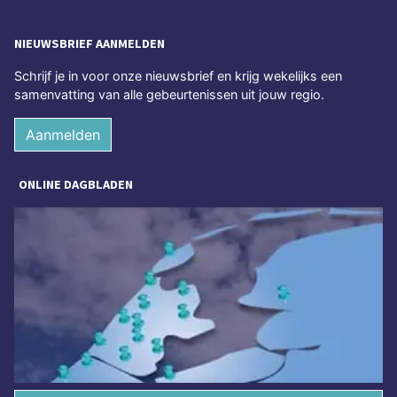
NIEUWSBRIEF AANMELDEN
Schrijf je in voor onze nieuwsbrief en krijg wekelijks een
samenvatting van alle gebeurtenissen uit jouw regio.
Aanmelden
ONLINE DAGBLADEN