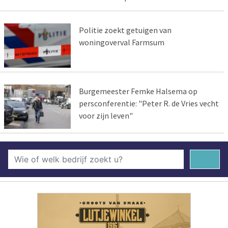
Politie zoekt getuigen van
woningoverval Farmsum
Burgemeester Femke Halsema op
persconferentie: "Peter R. de Vries vecht
voor zijn leven"