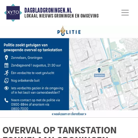
DAGBLADGRONINGEN.NL
lokaal nieuws groningen en omgeving
OVERVAL OP TANKSTATION