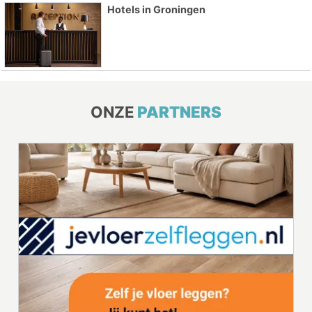
Hotels in Groningen
ONZE
PARTNERS