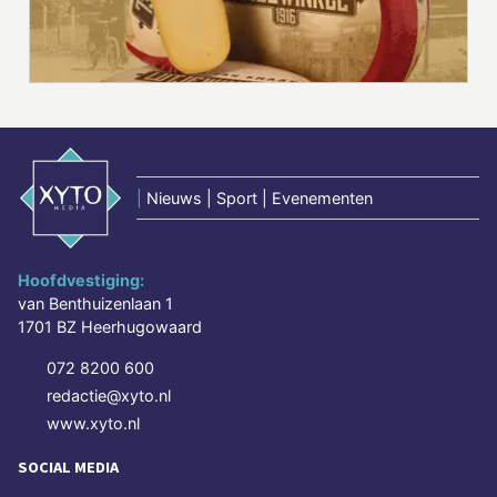
|
Nieuws | Sport | Evenementen
Hoofdvestiging:
van Benthuizenlaan 1
1701 BZ Heerhugowaard
072 8200 600
redactie@xyto.nl
www.xyto.nl
SOCIAL MEDIA