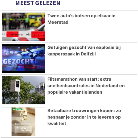
MEEST GELEZEN
Twee auto's botsen op elkaar in
Meerstad
Getuigen gezocht van explosie bij
kapperszaak in Delfzijl
Flitsmarathon van start: extra
snelheidscontroles in Nederland en
populaire vakantielanden
Betaalbare trouwringen kopen: zo
bespaar je zonder in te leveren op
kwaliteit