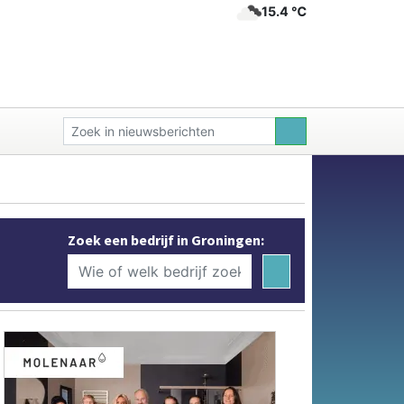
15.4 ℃
Zoek een bedrijf in Groningen: