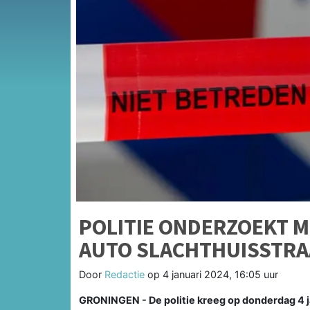
POLITIE ONDERZOEKT M
AUTO SLACHTHUISSTRA
Door
Redactie
op
4 januari 2024, 16:05 uur
GRONINGEN - De politie kreeg op donderdag 4 j