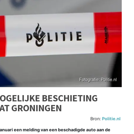
OGELIJKE BESCHIETING
AT GRONINGEN
Bron:
Politie.nl
anuari een melding van een beschadigde auto aan de