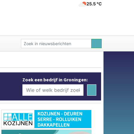
25.5 ℃
Zoek een bedrijf in Groningen: