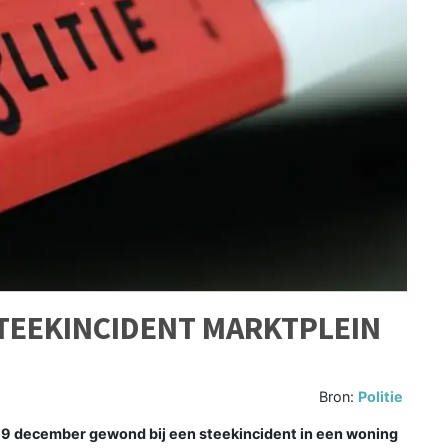
TEEKINCIDENT MARKTPLEIN
Bron:
Politie
 december gewond bij een steekincident in een woning