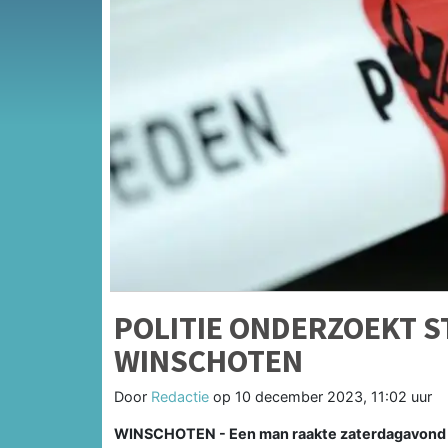
POLITIE ONDERZOEKT S
WINSCHOTEN
Door
Redactie
op
10 december 2023, 11:02 uur
WINSCHOTEN - Een man raakte zaterdagavond 9