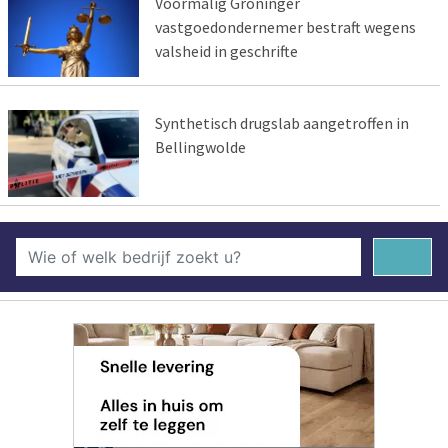
Voormalig Groninger
vastgoedondernemer bestraft wegens
valsheid in geschrifte
Synthetisch drugslab aangetroffen in
Bellingwolde