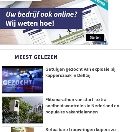
MEEST GELEZEN
Getuigen gezocht van explosie bij
kapperszaak in Delfzijl
Flitsmarathon van start: extra
snelheidscontroles in Nederland en
populaire vakantielanden
Betaalbare trouwringen kopen: zo