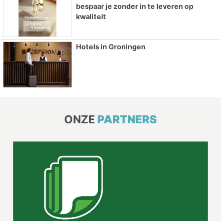
bespaar je zonder in te leveren op
kwaliteit
Hotels in Groningen
ONZE
PARTNERS