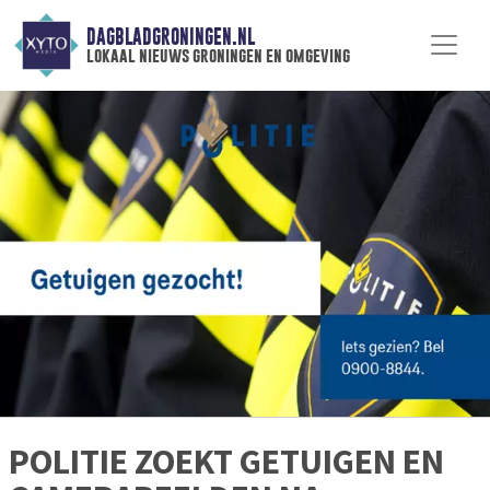
DAGBLADGRONINGEN.NL
lokaal nieuws groningen en omgeving
POLITIE ZOEKT GETUIGEN EN