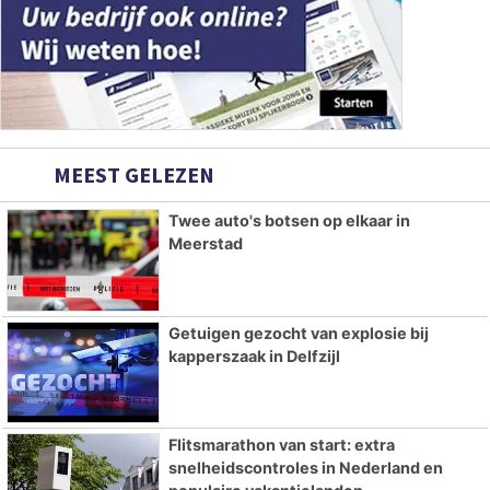
MEEST GELEZEN
Twee auto's botsen op elkaar in
Meerstad
Getuigen gezocht van explosie bij
kapperszaak in Delfzijl
Flitsmarathon van start: extra
snelheidscontroles in Nederland en