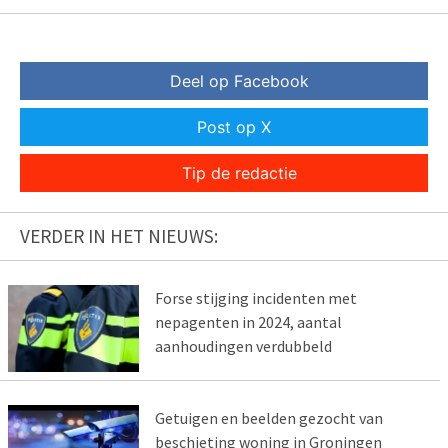
Deel op Facebook
Post op X
Tip de redactie
VERDER IN HET NIEUWS:
Forse stijging incidenten met
nepagenten in 2024, aantal
aanhoudingen verdubbeld
Getuigen en beelden gezocht van
beschieting woning in Groningen