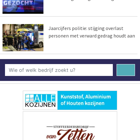
Jaarcijfers politie: stijging overlast
personen met verward gedrag houdt aan