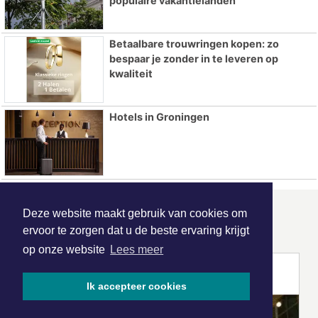
populaire vakantielanden
Betaalbare trouwringen kopen: zo
bespaar je zonder in te leveren op
kwaliteit
Hotels in Groningen
Deze website maakt gebruik van cookies om
ONZE
PARTNERS
ervoor te zorgen dat u de beste ervaring krijgt
op onze website
Lees meer
Ik accepteer cookies