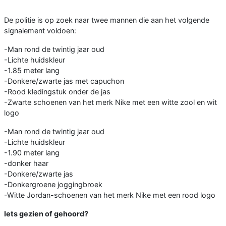
De politie is op zoek naar twee mannen die aan het volgende
signalement voldoen:
-Man rond de twintig jaar oud
-Lichte huidskleur
-1.85 meter lang
-Donkere/zwarte jas met capuchon
-Rood kledingstuk onder de jas
-Zwarte schoenen van het merk Nike met een witte zool en wit
logo
-Man rond de twintig jaar oud
-Lichte huidskleur
-1.90 meter lang
-donker haar
-Donkere/zwarte jas
-Donkergroene joggingbroek
-Witte Jordan-schoenen van het merk Nike met een rood logo
Iets gezien of gehoord?