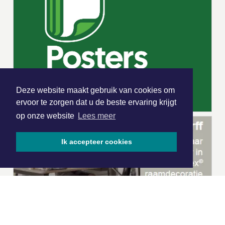
Deze website maakt gebruik van cookies om
ervoor te zorgen dat u de beste ervaring krijgt
op onze website
Lees meer
Ik accepteer cookies