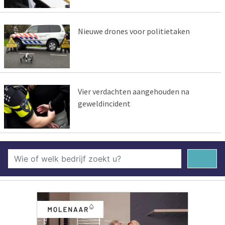
Nieuwe drones voor politietaken
Vier verdachten aangehouden na
geweldincident