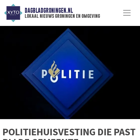
DAGBLADGRONINGEN.NL
lokaal nieuws groningen en omgeving
POLITIEHUISVESTING DIE PAST