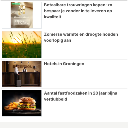
Betaalbare trouwringen kopen: zo
bespaar je zonder in te leveren op
kwaliteit
Zomerse warmte en droogte houden
voorlopig aan
Hotels in Groningen
Aantal fastfoodzaken in 20 jaar bijna
verdubbeld