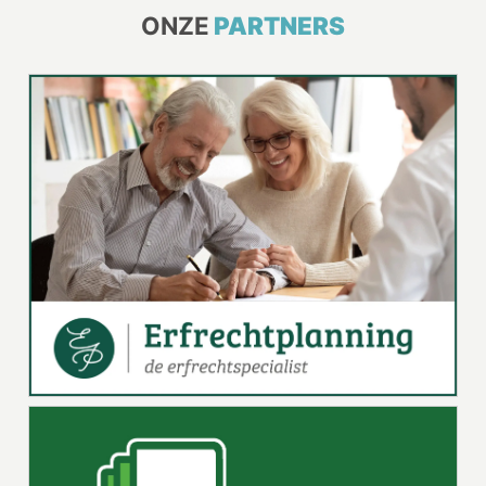
ONZE
PARTNERS