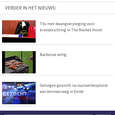
VERDER IN HET NIEUWS:
Tbs met dwangverpleging voor
brandstichting in The Market Hotel
Barbecue veilig
Getuigen gezocht na vuurwerkexplosie
aan Vermeerweg in Eelde