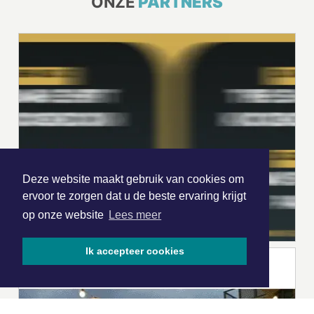
ONZE
PARTNERS
Deze website maakt gebruik van cookies om
ervoor te zorgen dat u de beste ervaring krijgt
op onze website
Lees meer
Ik accepteer cookies