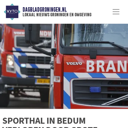
DAGBLADGRONINGEN.NL
lokaal nieuws groningen en omgeving
SPORTHAL IN BEDUM