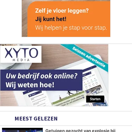
MEEST GELEZEN
Getuigen gezocht van explosie bij