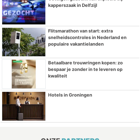
kapperszaak in Delfzijl
Flitsmarathon van start: extra
snelheidscontroles in Nederland en
populaire vakantielanden
Betaalbare trouwringen kopen: zo
bespaar je zonder in te leveren op
kwaliteit
Hotels in Groningen