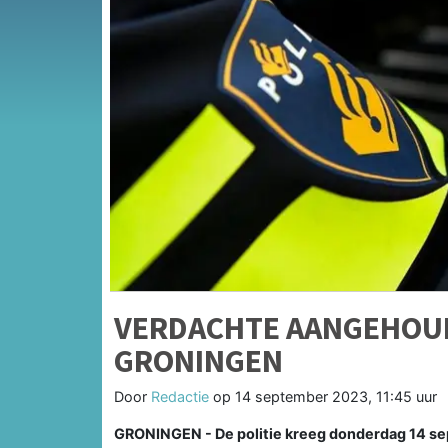
VERDACHTE AANGEHOUD
GRONINGEN
Door
Redactie
op
14 september 2023, 11:45 uur
GRONINGEN - De politie kreeg donderdag 14 sep