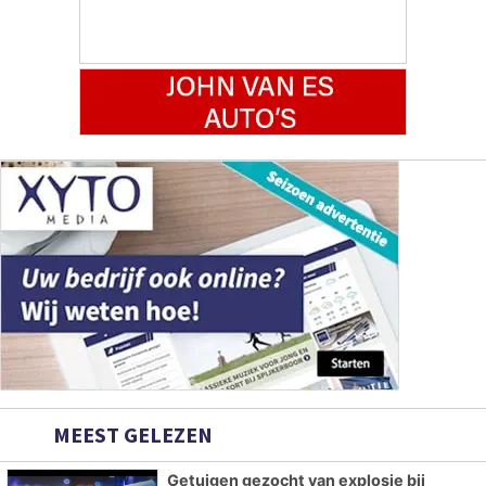
MEEST GELEZEN
Getuigen gezocht van explosie bij