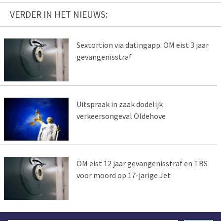
VERDER IN HET NIEUWS:
Sextortion via datingapp: OM eist 3 jaar
gevangenisstraf
Uitspraak in zaak dodelijk
verkeersongeval Oldehove
OM eist 12 jaar gevangenisstraf en TBS
voor moord op 17-jarige Jet