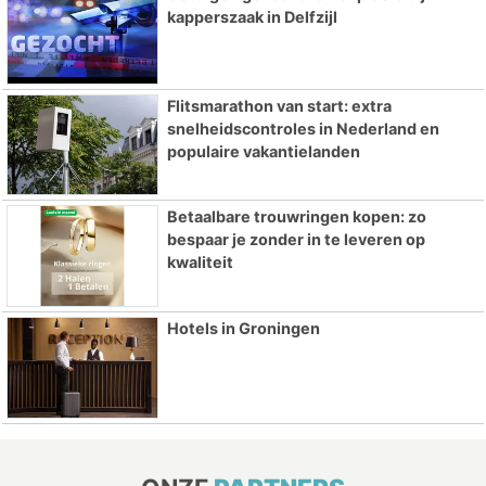
kapperszaak in Delfzijl
Flitsmarathon van start: extra
snelheidscontroles in Nederland en
populaire vakantielanden
Betaalbare trouwringen kopen: zo
bespaar je zonder in te leveren op
kwaliteit
Hotels in Groningen