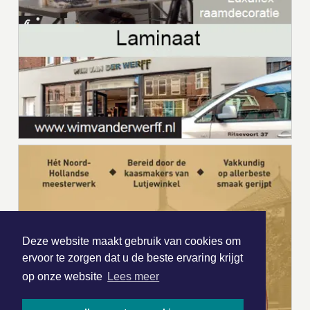
Deze website maakt gebruik van cookies om
ervoor te zorgen dat u de beste ervaring krijgt
op onze website
Lees meer