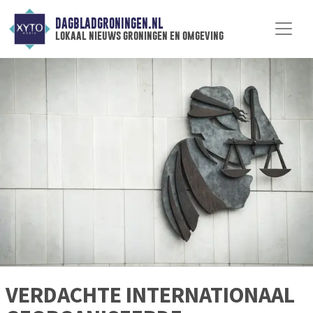
DAGBLADGRONINGEN.NL
lokaal nieuws groningen en omgeving
VERDACHTE INTERNATIONAAL