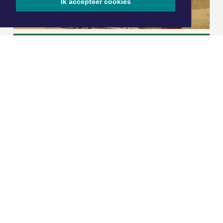
Ik accepteer cookies