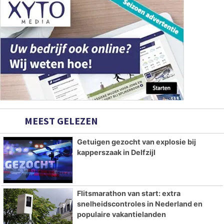
MEEST GELEZEN
Getuigen gezocht van explosie bij
kapperszaak in Delfzijl
Flitsmarathon van start: extra
snelheidscontroles in Nederland en
populaire vakantielanden