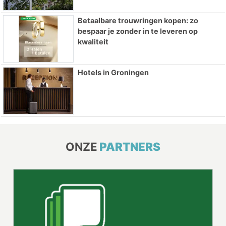
Betaalbare trouwringen kopen: zo
bespaar je zonder in te leveren op
kwaliteit
Hotels in Groningen
ONZE
PARTNERS