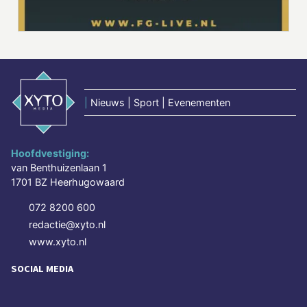
|
Nieuws | Sport | Evenementen
Hoofdvestiging:
van Benthuizenlaan 1
1701 BZ Heerhugowaard
072 8200 600
redactie@xyto.nl
www.xyto.nl
SOCIAL MEDIA