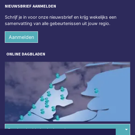
NIEUWSBRIEF AANMELDEN
Schrijf je in voor onze nieuwsbrief en krijg wekelijks een
samenvatting van alle gebeurtenissen uit jouw regio.
Aanmelden
ONLINE DAGBLADEN
Overige dagbladen in de regio