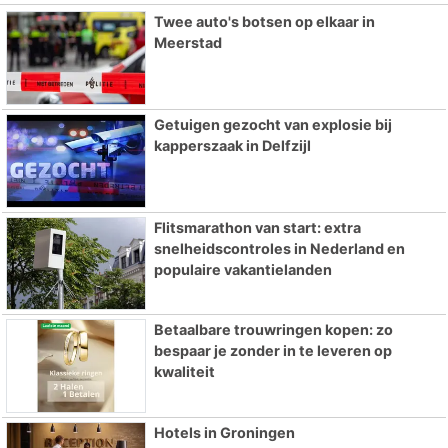
Twee auto's botsen op elkaar in
Meerstad
Getuigen gezocht van explosie bij
kapperszaak in Delfzijl
Flitsmarathon van start: extra
snelheidscontroles in Nederland en
populaire vakantielanden
Betaalbare trouwringen kopen: zo
bespaar je zonder in te leveren op
kwaliteit
Hotels in Groningen