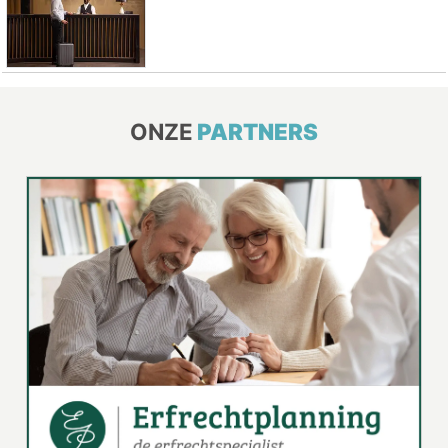
ONZE
PARTNERS