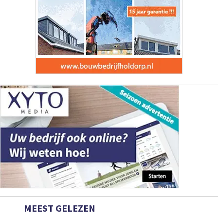
MEEST GELEZEN