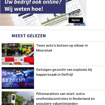
MEEST GELEZEN
Twee auto's botsen op elkaar in
Meerstad
Getuigen gezocht van explosie bij
kapperszaak in Delfzijl
Flitsmarathon van start: extra
snelheidscontroles in Nederland en
populaire vakantielanden