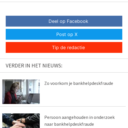
Deel op Facebook
Post op X
Tip de redactie
VERDER IN HET NIEUWS:
Zo voorkom je bankhelpdeskfraude
Persoon aangehouden in onderzoek
naar bankhelpdeskfraude