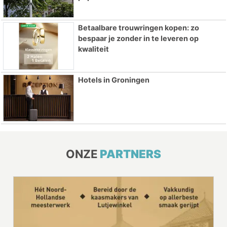
Betaalbare trouwringen kopen: zo
bespaar je zonder in te leveren op
kwaliteit
Hotels in Groningen
ONZE
PARTNERS