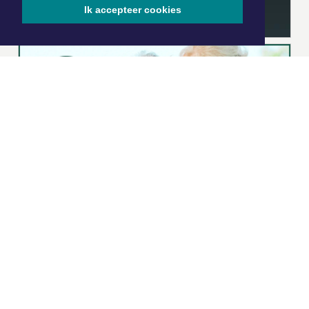
Ik accepteer cookies