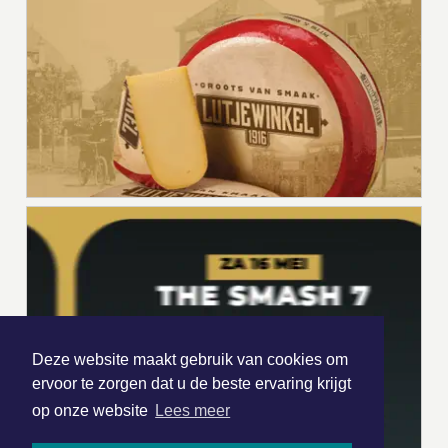
Deze website maakt gebruik van cookies om
ervoor te zorgen dat u de beste ervaring krijgt
op onze website
Lees meer