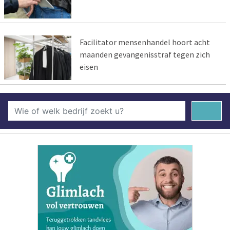
Facilitator mensenhandel hoort acht
maanden gevangenisstraf tegen zich
eisen