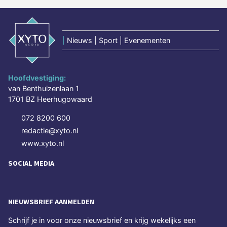
|
Nieuws | Sport | Evenementen
Hoofdvestiging:
van Benthuizenlaan 1
1701 BZ Heerhugowaard
072 8200 600
redactie@xyto.nl
www.xyto.nl
SOCIAL MEDIA
NIEUWSBRIEF AANMELDEN
Schrijf je in voor onze nieuwsbrief en krijg wekelijks een