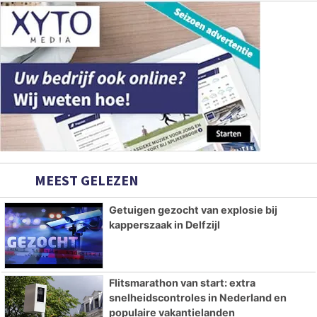
MEEST GELEZEN
Getuigen gezocht van explosie bij
kapperszaak in Delfzijl
Flitsmarathon van start: extra
snelheidscontroles in Nederland en
populaire vakantielanden