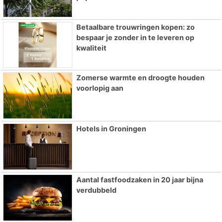
Betaalbare trouwringen kopen: zo
bespaar je zonder in te leveren op
kwaliteit
Zomerse warmte en droogte houden
voorlopig aan
Hotels in Groningen
Aantal fastfoodzaken in 20 jaar bijna
verdubbeld