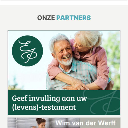
ONZE
PARTNERS