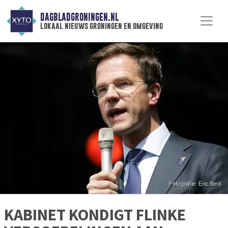
DAGBLADGRONINGEN.NL
lokaal nieuws groningen en omgeving
KABINET KONDIGT FLINKE