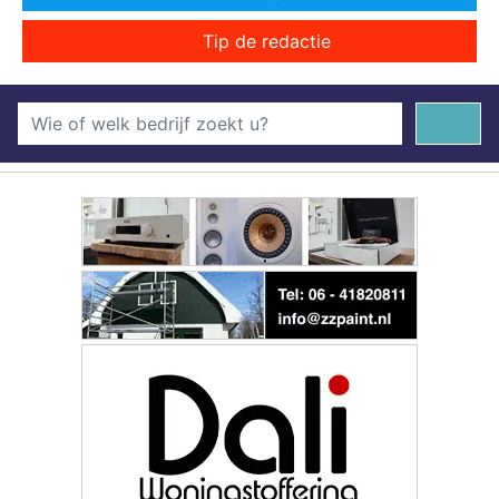
Tip de redactie