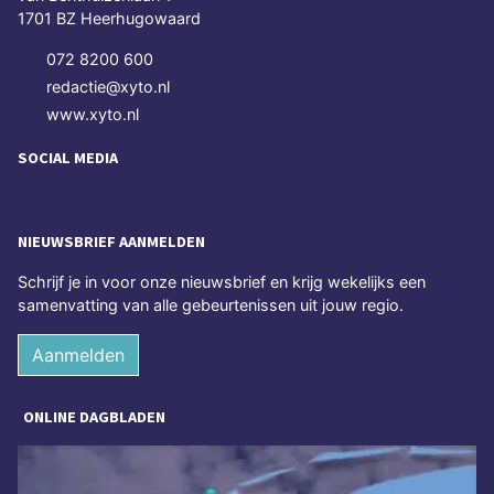
1701 BZ Heerhugowaard
072 8200 600
redactie@xyto.nl
www.xyto.nl
SOCIAL MEDIA
NIEUWSBRIEF AANMELDEN
Schrijf je in voor onze nieuwsbrief en krijg wekelijks een
samenvatting van alle gebeurtenissen uit jouw regio.
Aanmelden
ONLINE DAGBLADEN