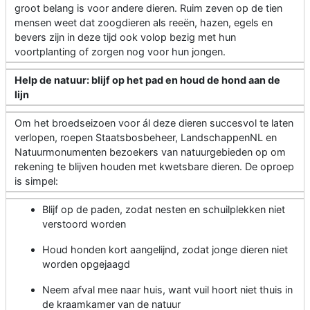
groot belang is voor andere dieren. Ruim zeven op de tien
mensen weet dat zoogdieren als reeën, hazen, egels en
bevers zijn in deze tijd ook volop bezig met hun
voortplanting of zorgen nog voor hun jongen.
Help de natuur: blijf op het pad en houd de hond aan de
lijn
Om het broedseizoen voor ál deze dieren succesvol te laten
verlopen, roepen Staatsbosbeheer, LandschappenNL en
Natuurmonumenten bezoekers van natuurgebieden op om
rekening te blijven houden met kwetsbare dieren. De oproep
is simpel:
Blijf op de paden, zodat nesten en schuilplekken niet
verstoord worden
Houd honden kort aangelijnd, zodat jonge dieren niet
worden opgejaagd
Neem afval mee naar huis, want vuil hoort niet thuis in
de kraamkamer van de natuur