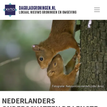
DAGBLADGRONINGEN.NL
lokaal nieuws groningen en omgeving
NEDERLANDERS