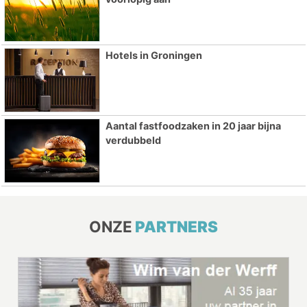
Hotels in Groningen
Aantal fastfoodzaken in 20 jaar bijna
verdubbeld
ONZE
PARTNERS