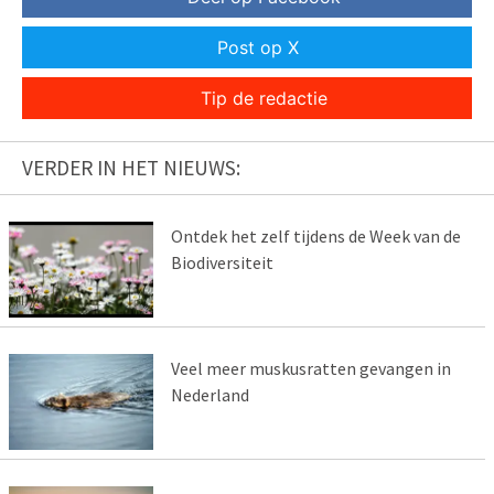
Post op X
Tip de redactie
VERDER IN HET NIEUWS:
Ontdek het zelf tijdens de Week van de
Biodiversiteit
Veel meer muskusratten gevangen in
Nederland