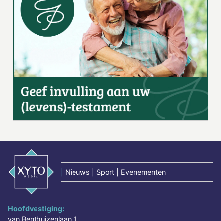
|
Nieuws | Sport | Evenementen
Hoofdvestiging:
van Benthuizenlaan 1