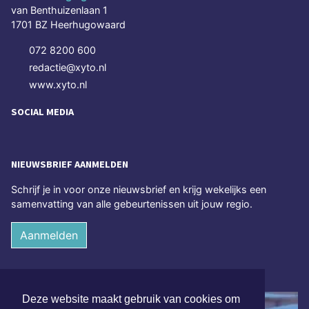
van Benthuizenlaan 1
1701 BZ Heerhugowaard
072 8200 600
redactie@xyto.nl
www.xyto.nl
SOCIAL MEDIA
NIEUWSBRIEF AANMELDEN
Schrijf je in voor onze nieuwsbrief en krijg wekelijks een
samenvatting van alle gebeurtenissen uit jouw regio.
Aanmelden
ONLINE DAGBLADEN
Deze website maakt gebruik van cookies om