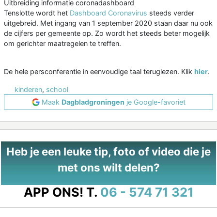
Uitbreiding informatie coronadashboard
Tenslotte wordt het
Dashboard Coronavirus
steeds verder
uitgebreid. Met ingang van 1 september 2020 staan daar nu ook
de cijfers per gemeente op. Zo wordt het steeds beter mogelijk
om gerichter maatregelen te treffen.
De hele persconferentie in eenvoudige taal teruglezen. Klik
hier
.
kinderen
,
school
Maak
Dagbladgroningen
je Google-favoriet
Heb je een leuke tip, foto of video die je
met ons wilt delen?
APP ONS!
T.
06 - 574 71 321