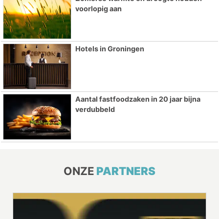
voorlopig aan
Hotels in Groningen
Aantal fastfoodzaken in 20 jaar bijna
verdubbeld
ONZE
PARTNERS