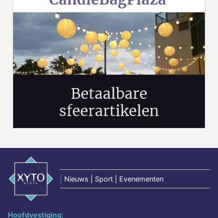
|
Nieuws | Sport | Evenementen
Hoofdvestiging: