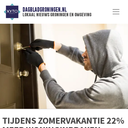
DAGBLADGRONINGEN.NL
lokaal nieuws groningen en omgeving
TIJDENS ZOMERVAKANTIE 22%