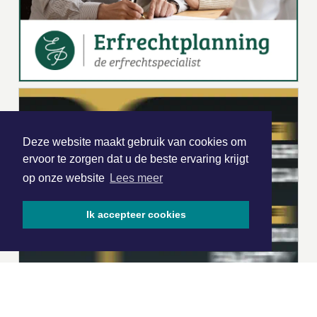
Deze website maakt gebruik van cookies om
ervoor te zorgen dat u de beste ervaring krijgt
op onze website
Lees meer
Ik accepteer cookies