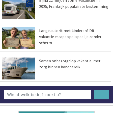
Bijna 22 miljoen zomervakanties in
2025, Frankrijk populairste bestemming
Lange autorit met kinderen? Dit
vakantie escape spel speel je zonder
scherm
Samen onbezorgd op vakantie, met
zorg binnen handbereik