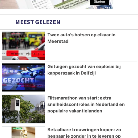
MEEST GELEZEN
Twee auto's botsen op elkaar in
Meerstad
Getuigen gezocht van explosie bij
kapperszaak in Delfzijl
Flitsmarathon van start: extra
snelheidscontroles in Nederland en
populaire vakantielanden
Betaalbare trouwringen kopen: zo
bespaar je zonder in te leveren op