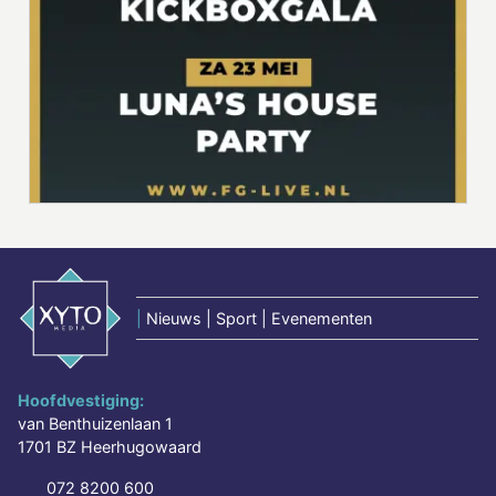
|
Nieuws | Sport | Evenementen
Hoofdvestiging:
van Benthuizenlaan 1
1701 BZ Heerhugowaard
072 8200 600