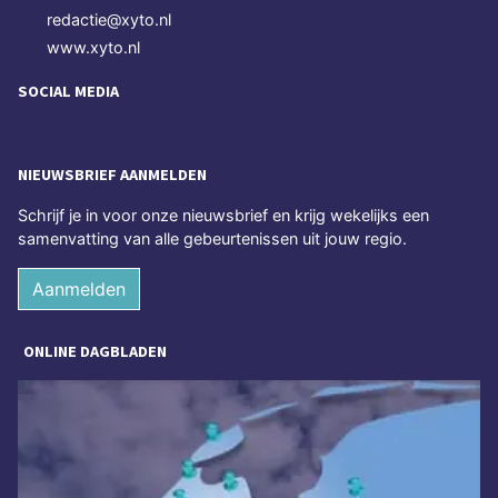
redactie@xyto.nl
www.xyto.nl
SOCIAL MEDIA
NIEUWSBRIEF AANMELDEN
Schrijf je in voor onze nieuwsbrief en krijg wekelijks een
samenvatting van alle gebeurtenissen uit jouw regio.
Aanmelden
ONLINE DAGBLADEN