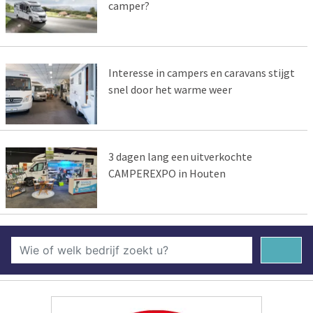
camper?
Interesse in campers en caravans stijgt
snel door het warme weer
3 dagen lang een uitverkochte
CAMPEREXPO in Houten