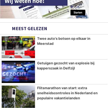
MEEST GELEZEN
Twee auto's botsen op elkaar in
Meerstad
Getuigen gezocht van explosie bij
kapperszaak in Delfzijl
Flitsmarathon van start: extra
snelheidscontroles in Nederland en
populaire vakantielanden