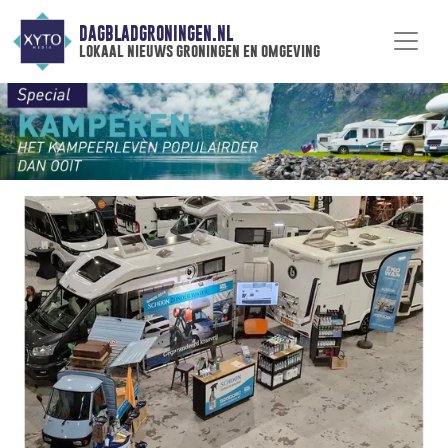
DAGBLADGRONINGEN.NL
lokaal nieuws groningen en omgeving