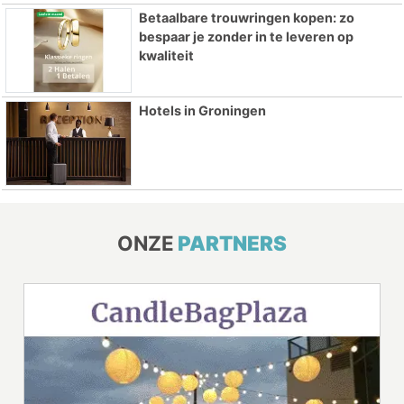
Betaalbare trouwringen kopen: zo
bespaar je zonder in te leveren op
kwaliteit
Hotels in Groningen
ONZE
PARTNERS