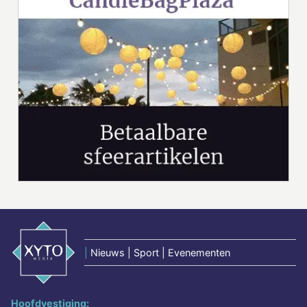
|
Nieuws | Sport | Evenementen
Hoofdvestiging: