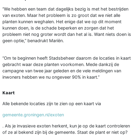
“We hebben een team dat dagelijks bezig is met het bestrijden
van exoten. Maar het probleem is zo groot dat we niet alle
planten kunnen weghalen. Het enige dat we op dit moment
kunnen doen, is de schade beperken en zorgen dat het
probleem niet nog groter wordt dan het al is. Want niets doen is
geen optie,” benadrukt Mariën.
“Om te beginnen heeft Stadsbeheer daarom de locaties in kaart
gebracht waar deze planten voorkomen. Mede dankzij de
campagne van twee jaar geleden en de vele meldingen van
inwoners hebben we nu ongeveer 90% in kaart.”
Kaart
Alle bekende locaties zijn te zien op een kaart via
gemeente.groningen.nl/exoten
. Als je invasieve exoten herkent, kun je op de kaart controleren
of ze al bekend zijn bij de gemeente. Staat de plant er niet op?