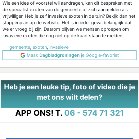
Wie een idee of voorstel wil aandragen, kan dit bespreken met
de specialist exoten van de gemeente of zich aanmelden als
vrijwilliger. Heb je zelf invasieve exoten in de tuin? Bekijk dan het
stappenplan op de website. Het is in ieder geval belangrijk dat
we er vroeg bij zijn. Daarom blijven we mensen oproepen om
invasieve exoten die nog niet op de kaart staan te melden.
gemeente
,
exoten
,
invasieve
Maak
Dagbladgroningen
je Google-favoriet
Heb je een leuke tip, foto of video die je
met ons wilt delen?
APP ONS!
T.
06 - 574 71 321