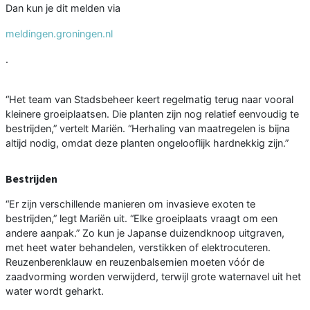
Dan kun je dit melden via
meldingen.groningen.nl
.
“Het team van Stadsbeheer keert regelmatig terug naar vooral
kleinere groeiplaatsen. Die planten zijn nog relatief eenvoudig te
bestrijden,” vertelt Mariën. “Herhaling van maatregelen is bijna
altijd nodig, omdat deze planten ongelooflijk hardnekkig zijn.”
Bestrijden
“Er zijn verschillende manieren om invasieve exoten te
bestrijden,” legt Mariën uit. “Elke groeiplaats vraagt om een
andere aanpak.” Zo kun je Japanse duizendknoop uitgraven,
met heet water behandelen, verstikken of elektrocuteren.
Reuzenberenklauw en reuzenbalsemien moeten vóór de
zaadvorming worden verwijderd, terwijl grote waternavel uit het
water wordt geharkt.