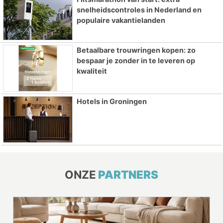
snelheidscontroles in Nederland en
populaire vakantielanden
Betaalbare trouwringen kopen: zo
bespaar je zonder in te leveren op
kwaliteit
Hotels in Groningen
ONZE
PARTNERS