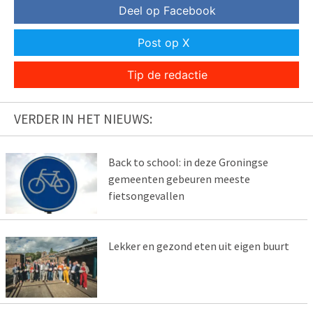
Deel op Facebook
Post op X
Tip de redactie
VERDER IN HET NIEUWS:
Back to school: in deze Groningse
gemeenten gebeuren meeste
fietsongevallen
Lekker en gezond eten uit eigen buurt