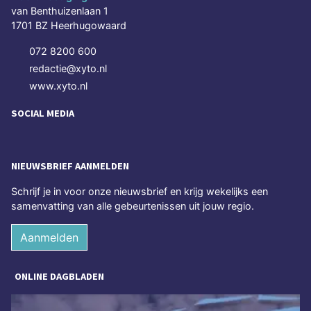
van Benthuizenlaan 1
1701 BZ Heerhugowaard
072 8200 600
redactie@xyto.nl
www.xyto.nl
SOCIAL MEDIA
NIEUWSBRIEF AANMELDEN
Schrijf je in voor onze nieuwsbrief en krijg wekelijks een
samenvatting van alle gebeurtenissen uit jouw regio.
Aanmelden
ONLINE DAGBLADEN