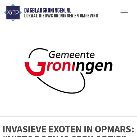
DAGBLADGRONINGEN.NL
lokaal nieuws groningen en omgeving
INVASIEVE EXOTEN IN OPMARS: