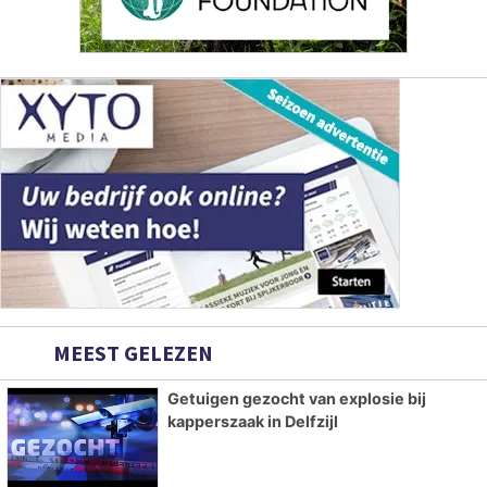
MEEST GELEZEN
Getuigen gezocht van explosie bij
kapperszaak in Delfzijl