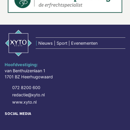
|
Nieuws | Sport | Evenementen
Hoofdvestiging:
van Benthuizenlaan 1
1701 BZ Heerhugowaard
072 8200 600
redactie@xyto.nl
www.xyto.nl
SOCIAL MEDIA