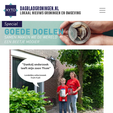
DAGBLADGRONINGEN.NL
lokaal nieuws groningen en omgeving