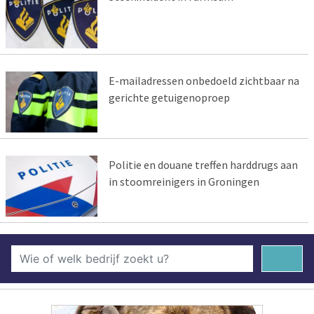
E-mailadressen onbedoeld zichtbaar na
gerichte getuigenoproep
Politie en douane treffen harddrugs aan
in stoomreinigers in Groningen