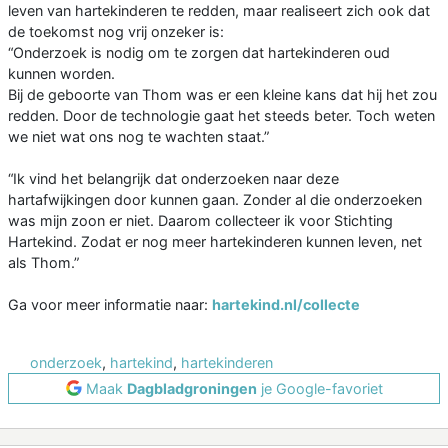
leven van hartekinderen te redden, maar realiseert zich ook dat
de toekomst nog vrij onzeker is:
“Onderzoek is nodig om te zorgen dat hartekinderen oud
kunnen worden.
Bij de geboorte van Thom was er een kleine kans dat hij het zou
redden. Door de technologie gaat het steeds beter. Toch weten
we niet wat ons nog te wachten staat.”
“Ik vind het belangrijk dat onderzoeken naar deze
hartafwijkingen door kunnen gaan. Zonder al die onderzoeken
was mijn zoon er niet. Daarom collecteer ik voor Stichting
Hartekind. Zodat er nog meer hartekinderen kunnen leven, net
als Thom.”
Ga voor meer informatie naar:
hartekind.nl/collecte
onderzoek
,
hartekind
,
hartekinderen
Maak
Dagbladgroningen
je Google-favoriet