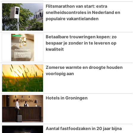
Flitsmarathon van start: extra
snelheidscontroles in Nederland en
populaire vakantielanden
Betaalbare trouwringen kopen: zo
bespaar je zonder in te leveren op
kwaliteit
Zomerse warmte en droogte houden
voorlopig aan
Hotels in Groningen
Aantal fastfoodzaken in 20 jaar bijna