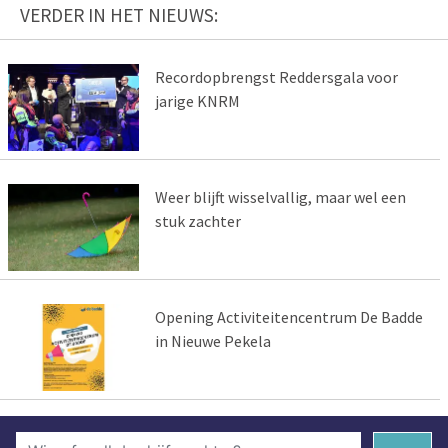
VERDER IN HET NIEUWS:
Recordopbrengst Reddersgala voor
jarige KNRM
Weer blijft wisselvallig, maar wel een
stuk zachter
Opening Activiteitencentrum De Badde
in Nieuwe Pekela