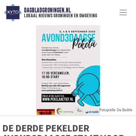
DAGBLADGRONINGEN.NL
lokaal nieuws groningen en omgeving
DE DERDE PEKELDER