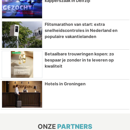
kapperszaak in Delfzijl
Flitsmarathon van start: extra
snelheidscontroles in Nederland en
populaire vakantielanden
Betaalbare trouwringen kopen: zo
bespaar je zonder in te leveren op
kwaliteit
Hotels in Groningen
ONZE
PARTNERS