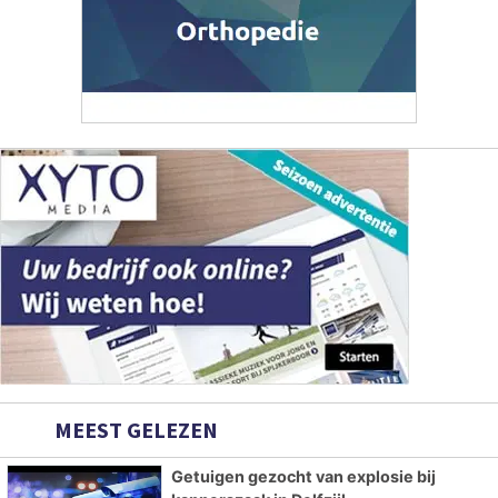
MEEST GELEZEN
Getuigen gezocht van explosie bij