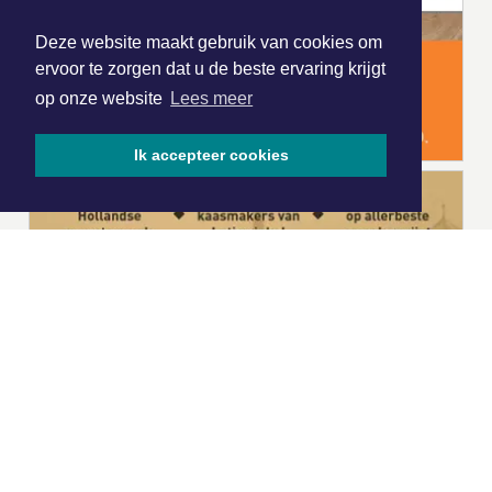
Deze website maakt gebruik van cookies om
ervoor te zorgen dat u de beste ervaring krijgt
op onze website
Lees meer
Ik accepteer cookies