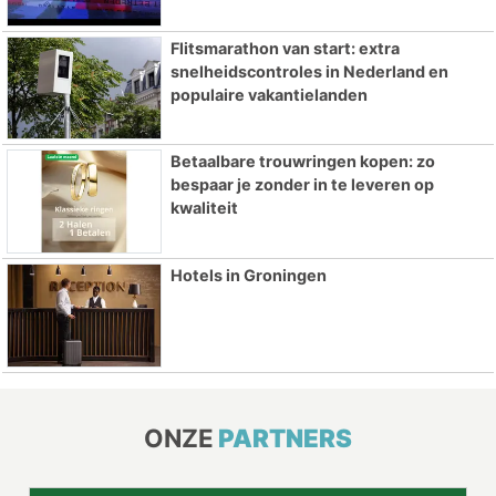
Flitsmarathon van start: extra
snelheidscontroles in Nederland en
populaire vakantielanden
Betaalbare trouwringen kopen: zo
bespaar je zonder in te leveren op
kwaliteit
Hotels in Groningen
ONZE
PARTNERS