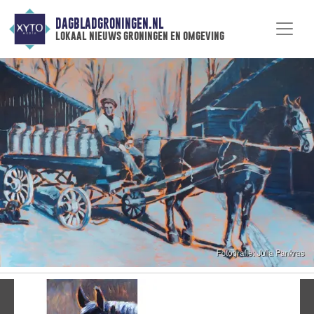
DAGBLADGRONINGEN.NL
lokaal nieuws groningen en omgeving