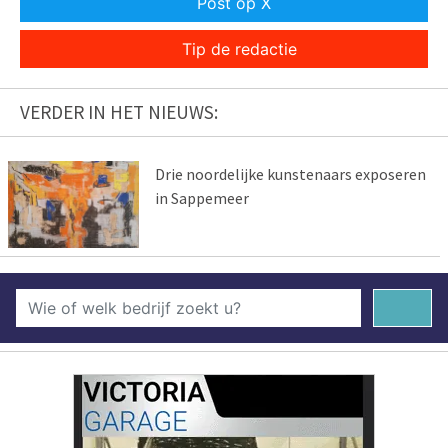
Post op X
Tip de redactie
VERDER IN HET NIEUWS:
Drie noordelijke kunstenaars exposeren
in Sappemeer