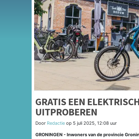
GRATIS EEN ELEKTRISCH
UITPROBEREN
Door
Redactie
op
5 juli 2025, 12:08 uur
GRONINGEN - Inwoners van de provincie Groning