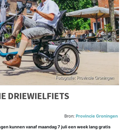
E DRIEWIELFIETS
Bron:
Provincie Groningen
en kunnen vanaf maandag 7 juli een week lang gratis