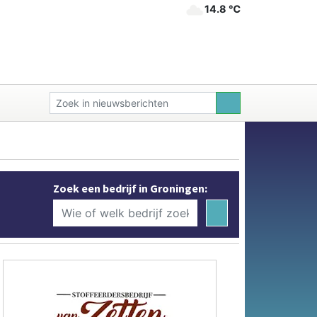
14.8 ℃
Zoek een bedrijf in Groningen: