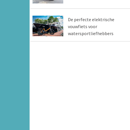
De perfecte elektrische
vouwfiets voor
watersportliefhebbers