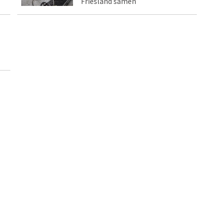
Friesland samen