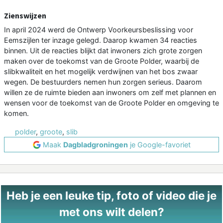
Zienswijzen
In april 2024 werd de Ontwerp Voorkeursbeslissing voor
Eemszijlen ter inzage gelegd. Daarop kwamen 34 reacties
binnen. Uit de reacties blijkt dat inwoners zich grote zorgen
maken over de toekomst van de Groote Polder, waarbij de
slibkwaliteit en het mogelijk verdwijnen van het bos zwaar
wegen. De bestuurders nemen hun zorgen serieus. Daarom
willen ze de ruimte bieden aan inwoners om zelf met plannen en
wensen voor de toekomst van de Groote Polder en omgeving te
komen.
polder
,
groote
,
slib
Maak
Dagbladgroningen
je Google-favoriet
Heb je een leuke tip, foto of video die je
met ons wilt delen?