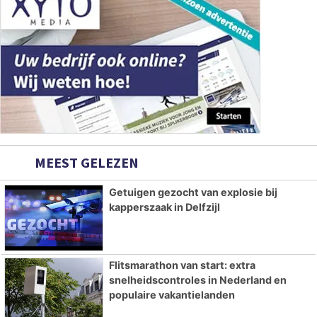
MEEST GELEZEN
Getuigen gezocht van explosie bij
kapperszaak in Delfzijl
Flitsmarathon van start: extra
snelheidscontroles in Nederland en
populaire vakantielanden