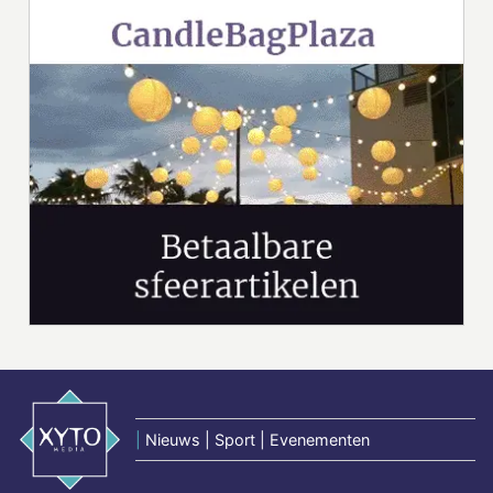
|
Nieuws | Sport | Evenementen