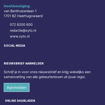
Hoofdvestiging:
van Benthuizenlaan 1
1701 BZ Heerhugowaard
072 8200 600
redactie@xyto.nl
www.xyto.nl
SOCIAL MEDIA
NIEUWSBRIEF AANMELDEN
Schrijf je in voor onze nieuwsbrief en krijg wekelijks een
samenvatting van alle gebeurtenissen uit jouw regio.
Aanmelden
ONLINE DAGBLADEN