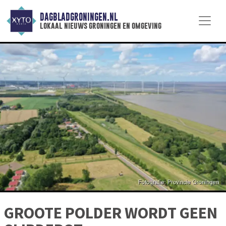
DAGBLADGRONINGEN.NL
lokaal nieuws groningen en omgeving
GROOTE POLDER WORDT GEEN