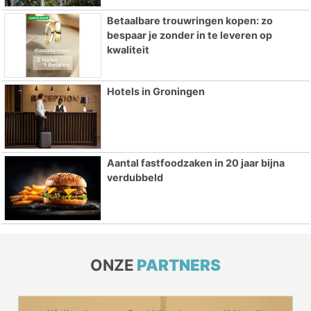
Betaalbare trouwringen kopen: zo
bespaar je zonder in te leveren op
kwaliteit
Hotels in Groningen
Aantal fastfoodzaken in 20 jaar bijna
verdubbeld
ONZE
PARTNERS