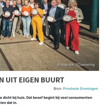
N UIT EIGEN BUURT
Bron:
Provincie Groningen
dicht bij huis. Dat besef begint bij veel consumenten
ien dat in.