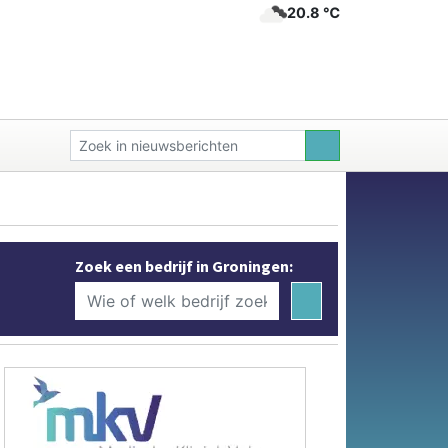
20.8 ℃
Zoek een bedrijf in Groningen: