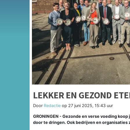
LEKKER EN GEZOND ETE
Door
Redactie
op
27 juni 2025, 15:43 uur
GRONINGEN - Gezonde en verse voeding koop je 
door te dringen. Ook bedrijven en organisaties z