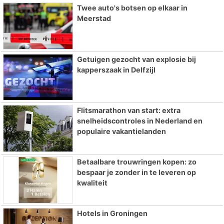
Twee auto's botsen op elkaar in
Meerstad
Getuigen gezocht van explosie bij
kapperszaak in Delfzijl
Flitsmarathon van start: extra
snelheidscontroles in Nederland en
populaire vakantielanden
Betaalbare trouwringen kopen: zo
bespaar je zonder in te leveren op
kwaliteit
Hotels in Groningen