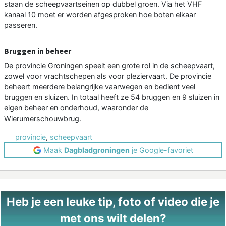
staan de scheepvaartseinen op dubbel groen. Via het VHF
kanaal 10 moet er worden afgesproken hoe boten elkaar
passeren.
Bruggen in beheer
De provincie Groningen speelt een grote rol in de scheepvaart,
zowel voor vrachtschepen als voor pleziervaart. De provincie
beheert meerdere belangrijke vaarwegen en bedient veel
bruggen en sluizen. In totaal heeft ze 54 bruggen en 9 sluizen in
eigen beheer en onderhoud, waaronder de
Wierumerschouwbrug.
provincie
,
scheepvaart
Maak
Dagbladgroningen
je Google-favoriet
Heb je een leuke tip, foto of video die je
met ons wilt delen?