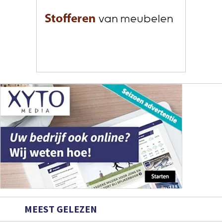
MEEST GELEZEN