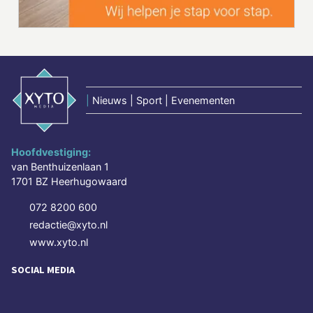
|
Nieuws | Sport | Evenementen
Hoofdvestiging:
van Benthuizenlaan 1
1701 BZ Heerhugowaard
072 8200 600
redactie@xyto.nl
www.xyto.nl
SOCIAL MEDIA