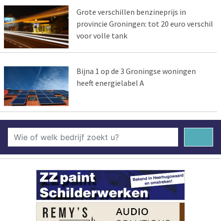
Grote verschillen benzineprijs in
provincie Groningen: tot 20 euro verschil
voor volle tank
Bijna 1 op de 3 Groningse woningen
heeft energielabel A