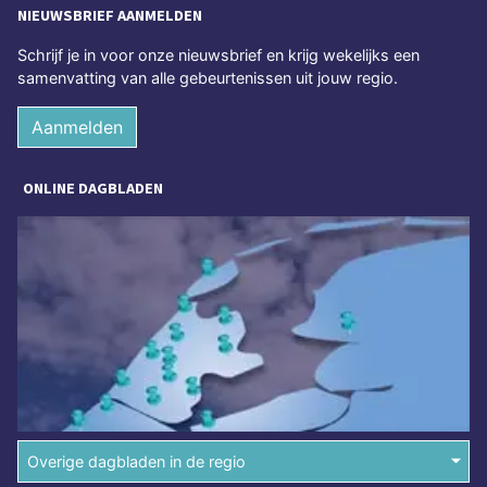
NIEUWSBRIEF AANMELDEN
Schrijf je in voor onze nieuwsbrief en krijg wekelijks een
samenvatting van alle gebeurtenissen uit jouw regio.
Aanmelden
ONLINE DAGBLADEN
Overige dagbladen in de regio