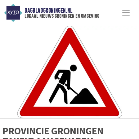
DAGBLADGRONINGEN.NL
lokaal nieuws groningen en omgeving
PROVINCIE GRONINGEN