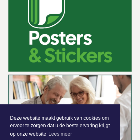
Deze website maakt gebruik van cookies om
ervoor te zorgen dat u de beste ervaring krijgt
op onze website
Lees meer