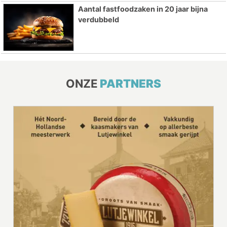
Aantal fastfoodzaken in 20 jaar bijna
verdubbeld
ONZE
PARTNERS