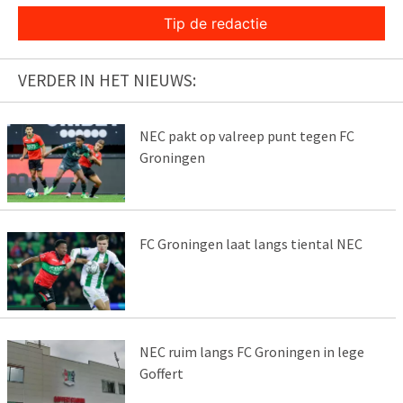
Tip de redactie
VERDER IN HET NIEUWS:
NEC pakt op valreep punt tegen FC
Groningen
FC Groningen laat langs tiental NEC
NEC ruim langs FC Groningen in lege
Goffert