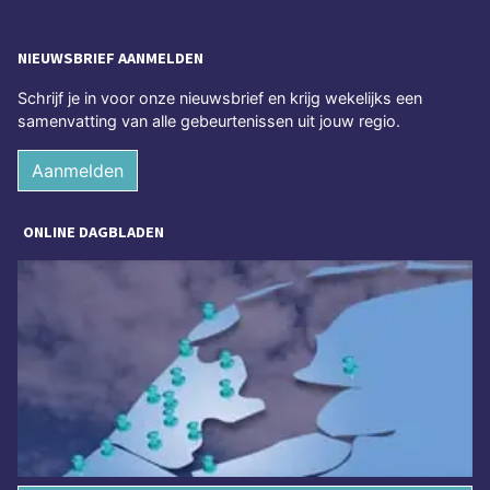
NIEUWSBRIEF AANMELDEN
Schrijf je in voor onze nieuwsbrief en krijg wekelijks een
samenvatting van alle gebeurtenissen uit jouw regio.
Aanmelden
ONLINE DAGBLADEN