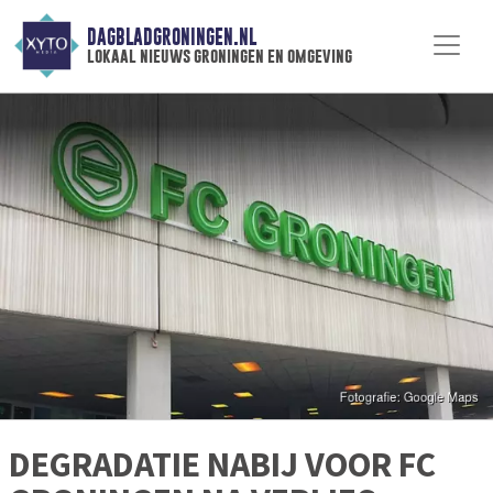
DAGBLADGRONINGEN.NL
lokaal nieuws groningen en omgeving
DEGRADATIE NABIJ VOOR FC