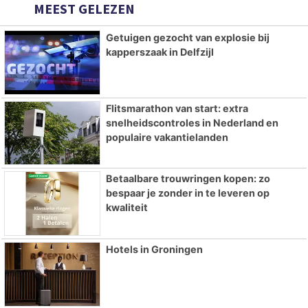
MEEST GELEZEN
Getuigen gezocht van explosie bij
kapperszaak in Delfzijl
Flitsmarathon van start: extra
snelheidscontroles in Nederland en
populaire vakantielanden
Betaalbare trouwringen kopen: zo
bespaar je zonder in te leveren op
kwaliteit
Hotels in Groningen