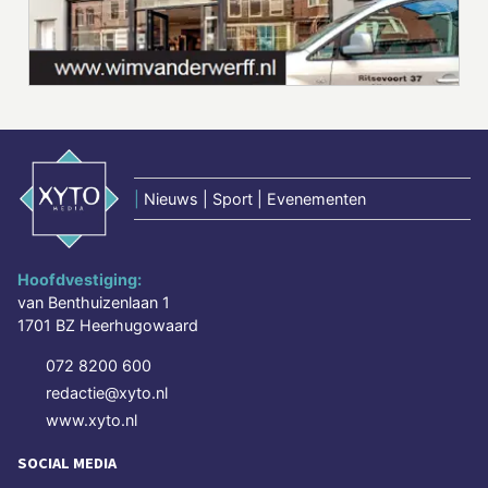
|
Nieuws | Sport | Evenementen
Hoofdvestiging:
van Benthuizenlaan 1
1701 BZ Heerhugowaard
072 8200 600
redactie@xyto.nl
www.xyto.nl
SOCIAL MEDIA